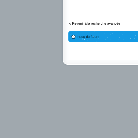
Revenir à la recherche avancée
Index du forum