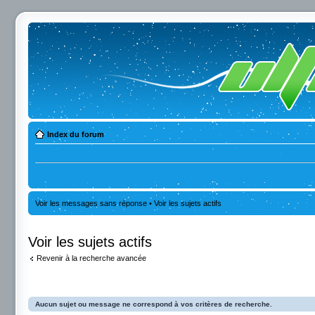
Index du forum
Voir les messages sans réponse
•
Voir les sujets actifs
Voir les sujets actifs
Revenir à la recherche avancée
Aucun sujet ou message ne correspond à vos critères de recherche.