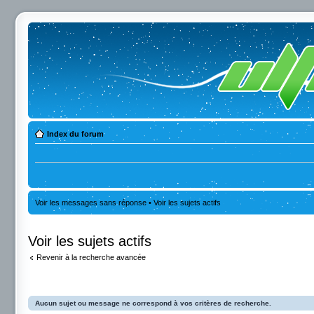
Index du forum
Voir les messages sans réponse
•
Voir les sujets actifs
Voir les sujets actifs
Revenir à la recherche avancée
Aucun sujet ou message ne correspond à vos critères de recherche.