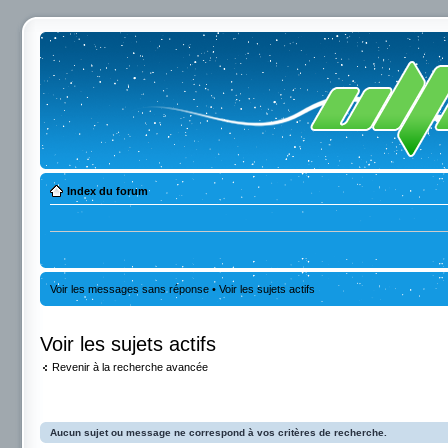
Index du forum
Voir les messages sans réponse
•
Voir les sujets actifs
Voir les sujets actifs
Revenir à la recherche avancée
Aucun sujet ou message ne correspond à vos critères de recherche.