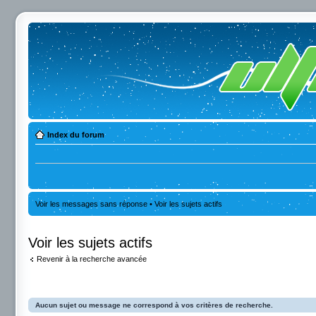
Index du forum
Voir les messages sans réponse
•
Voir les sujets actifs
Voir les sujets actifs
Revenir à la recherche avancée
Aucun sujet ou message ne correspond à vos critères de recherche.