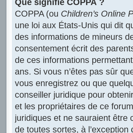
Que signifie COPPA ?
COPPA (ou
Children’s Online P
une loi aux États-Unis qui dit qu
des informations de mineurs de
consentement écrit des parents 
de ces informations permettant
ans. Si vous n’êtes pas sûr qu
vous enregistrez ou que quelqu’
conseiller juridique pour obten
et les propriétaires de ce foru
juridiques et ne sauraient être
de toutes sortes, à l’exception