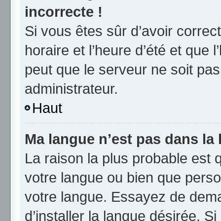
incorrecte !
Si vous êtes sûr d’avoir corre
horaire et l’heure d’été et que l
peut que le serveur ne soit pas
administrateur.
Haut
Ma langue n’est pas dans la l
La raison la plus probable est q
votre langue ou bien que perso
votre langue. Essayez de dema
d’installer la langue désirée. Si