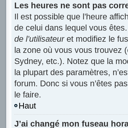
Les heures ne sont pas corre
Il est possible que l’heure affic
de celui dans lequel vous ête
de l’utilisateur
et modifiez le fu
la zone où vous vous trouvez (
Sydney, etc.). Notez que la mo
la plupart des paramètres, n’
forum. Donc si vous n’êtes pas
le faire.
Haut
J’ai changé mon fuseau horai