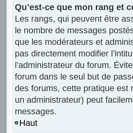
Qu’est-ce que mon rang et c
Les rangs, qui peuvent être ass
le nombre de messages postés 
que les modérateurs et admini
pas directement modifier l’intit
l’administrateur du forum. Évi
forum dans le seul but de passe
des forums, cette pratique est
un administrateur) peut facile
messages.
Haut