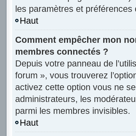
les paramètres et préférences 
Haut
Comment empêcher mon nom d
membres connectés ?
Depuis votre panneau de l’utili
forum », vous trouverez l’opti
activez cette option vous ne se
administrateurs, les modérate
parmi les membres invisibles.
Haut