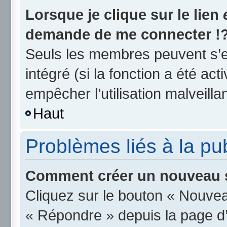
Lorsque je clique sur le lien
demande de me connecter !
Seuls les membres peuvent s’en
intégré (si la fonction a été act
empêcher l’utilisation malveillan
Haut
Problèmes liés à la p
Comment créer un nouveau s
Cliquez sur le bouton « Nouvea
« Répondre » depuis la page d’