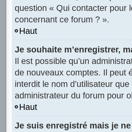
question « Qui contacter pour 
concernant ce forum ? ».
Haut
Je souhaite m’enregistrer, ma
Il est possible qu’un administra
de nouveaux comptes. Il peut é
interdit le nom d’utilisateur qu
administrateur du forum pour ob
Haut
Je suis enregistré mais je n