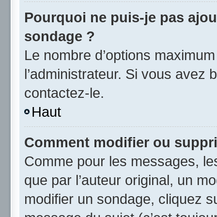
Pourquoi ne puis-je pas ajou
sondage ?
Le nombre d’options maximum p
l’administrateur. Si vous avez b
contactez-le.
Haut
Comment modifier ou suppr
Comme pour les messages, les
que par l’auteur original, un m
modifier un sondage, cliquez s