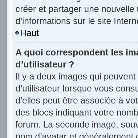
créer et partager une nouvelle 
d’informations sur le site Inter
Haut
A quoi correspondent les i
d’utilisateur ?
Il y a deux images qui peuvent
d’utilisateur lorsque vous cons
d’elles peut être associée à vo
des blocs indiquant votre nomb
forum. La seconde image, souv
nom d’avatar et généralement 