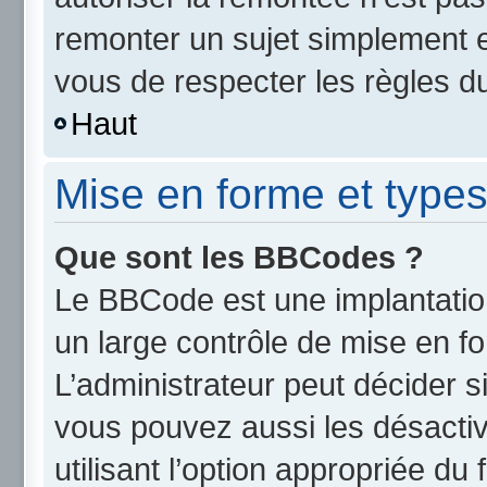
remonter un sujet simplement 
vous de respecter les règles du
Haut
Mise en forme et types
Que sont les BBCodes ?
Le BBCode est une implantatio
un large contrôle de mise en 
L’administrateur peut décider s
vous pouvez aussi les désact
utilisant l’option appropriée d