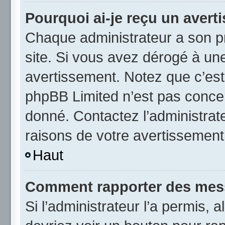
Pourquoi ai-je reçu un avert
Chaque administrateur a son p
site. Si vous avez dérogé à un
avertissement. Notez que c’est 
phpBB Limited n’est pas concer
donné. Contactez l’administrat
raisons de votre avertissement
Haut
Comment rapporter des mes
Si l’administrateur l’a permis, 