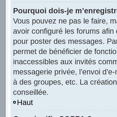
Pourquoi dois-je m’enregistr
Vous pouvez ne pas le faire, ma
avoir configuré les forums afin 
pour poster des messages. Par 
permet de bénéficier de foncti
inaccessibles aux invités comm
messagerie privée, l’envoi d’e
à des groupes, etc. La créatio
conseillée.
Haut