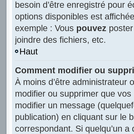
besoin d’être enregistré pour 
options disponibles est affich
exemple : Vous
pouvez
poster
joindre des fichiers, etc.
Haut
Comment modifier ou suppr
À moins d’être administrateur
modifier ou supprimer que vo
modifier un message (quelquef
publication) en cliquant sur le
correspondant. Si quelqu’un a 