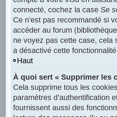
connecté, cochez la case
Se s
Ce n’est pas recommandé si vou
accéder au forum (bibliothèque,
ne voyez pas cette case, cela s
a désactivé cette fonctionnalité
Haut
À quoi sert « Supprimer les 
Cela supprime tous les cookie
paramètres d’authentification e
fournissent aussi des fonctionna