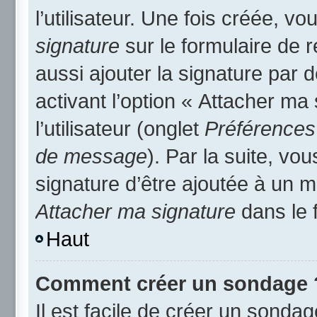
l’utilisateur. Une fois créée, 
signature
sur le formulaire de
aussi ajouter la signature par
activant l’option « Attacher ma
l’utilisateur (onglet
Préférences 
de message
). Par la suite, v
signature d’être ajoutée à un
Attacher ma signature
dans le 
Haut
Comment créer un sondage 
Il est facile de créer un sondag