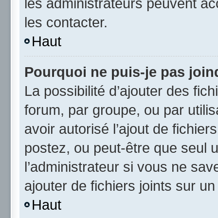
les administrateurs peuvent a
les contacter.
Haut
Pourquoi ne puis-je pas joi
La possibilité d’ajouter des fic
forum, par groupe, ou par utili
avoir autorisé l’ajout de fichie
postez, ou peut-être que seul 
l’administrateur si vous ne sa
ajouter de fichiers joints sur un
Haut