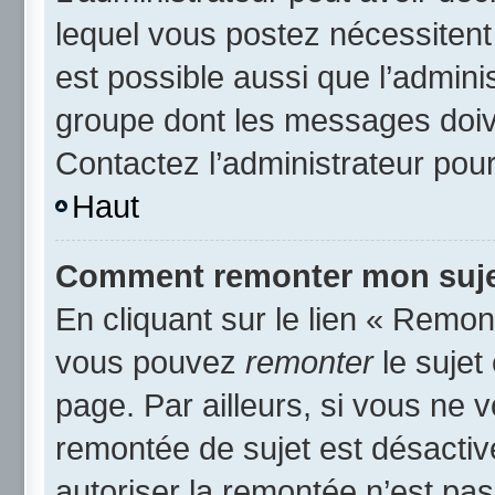
lequel vous postez nécessitent d
est possible aussi que l’admini
groupe dont les messages doive
Contactez l’administrateur pour
Haut
Comment remonter mon suje
En cliquant sur le lien « Remont
vous pouvez
remonter
le sujet
page. Par ailleurs, si vous ne v
remontée de sujet est désactiv
autoriser la remontée n’est pas 