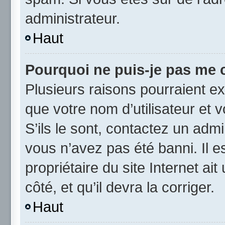
administrateur.
Haut
Pourquoi ne puis-je pas me 
Plusieurs raisons pourraient ex
que votre nom d’utilisateur et 
S’ils le sont, contactez un admi
vous n’avez pas été banni. Il e
propriétaire du site Internet ai
côté, et qu’il devra la corriger.
Haut