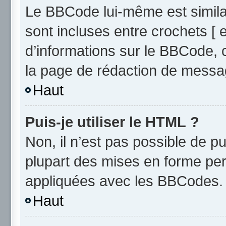
Le BBCode lui-même est similai
sont incluses entre crochets [ e
d’informations sur le BBCode, 
la page de rédaction de messa
Haut
Puis-je utiliser le HTML ?
Non, il n’est pas possible de 
plupart des mises en forme pe
appliquées avec les BBCodes.
Haut