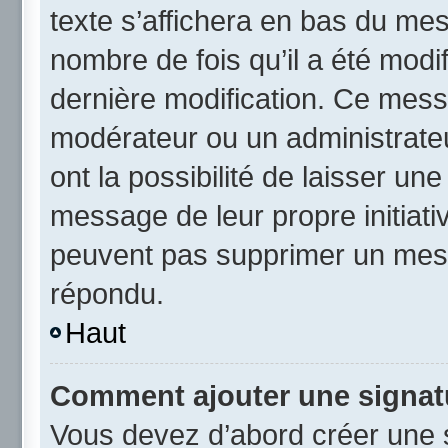
texte s’affichera en bas du mess
nombre de fois qu’il a été modif
dernière modification. Ce mess
modérateur ou un administrateu
ont la possibilité de laisser une
message de leur propre initiativ
peuvent pas supprimer un mess
répondu.
Haut
Comment ajouter une signat
Vous devez d’abord créer une 