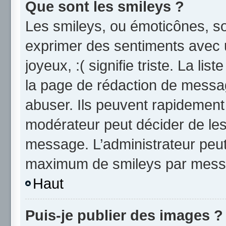
Que sont les smileys ?
Les smileys, ou émoticônes, so
exprimer des sentiments avec u
joyeux, :( signifie triste. La li
la page de rédaction de messa
abuser. Ils peuvent rapidement 
modérateur peut décider de les 
message. L’administrateur peut
maximum de smileys par mess
Haut
Puis-je publier des images ?