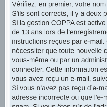
Vérifiez, en premier, votre nom 
S’ils sont corrects, il y a deux p
Si la gestion COPPA est active
de 13 ans lors de l’enregistrem
instructions reçues par e-mail
nécessiter que toute nouvelle c
vous-même ou par un administr
connecter. Cette information es
vous avez reçu un e-mail, suive
Si vous n’avez pas reçu d’e-mai
adresse incorrecte ou que l’e-mai
spam. Si vous êtes sûr de l’adr