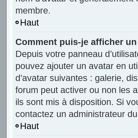
membre.
Haut
Comment puis-je afficher un
Depuis votre panneau d’utilisate
pouvez ajouter un avatar en uti
d’avatar suivantes : galerie, di
forum peut activer ou non les a
ils sont mis à disposition. Si v
contactez un administrateur du
Haut