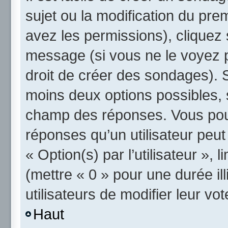
sujet ou la modification du pre
avez les permissions), cliquez 
message (si vous ne le voyez 
droit de créer des sondages). S
moins deux options possibles, 
champ des réponses. Vous pou
réponses qu’un utilisateur peut
« Option(s) par l’utilisateur »,
(mettre « 0 » pour une durée ill
utilisateurs de modifier leur vot
Haut