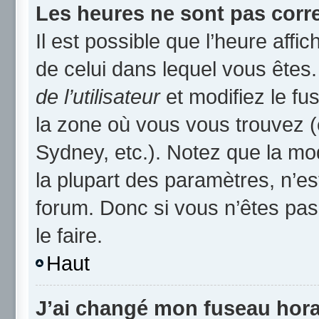
Les heures ne sont pas corre
Il est possible que l’heure affic
de celui dans lequel vous ête
de l’utilisateur
et modifiez le fu
la zone où vous vous trouvez (
Sydney, etc.). Notez que la mo
la plupart des paramètres, n’
forum. Donc si vous n’êtes pas
le faire.
Haut
J’ai changé mon fuseau horai