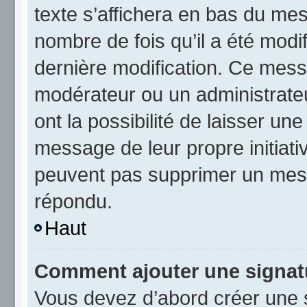
texte s’affichera en bas du mess
nombre de fois qu’il a été modif
dernière modification. Ce mess
modérateur ou un administrateu
ont la possibilité de laisser une
message de leur propre initiativ
peuvent pas supprimer un mess
répondu.
Haut
Comment ajouter une signat
Vous devez d’abord créer une 