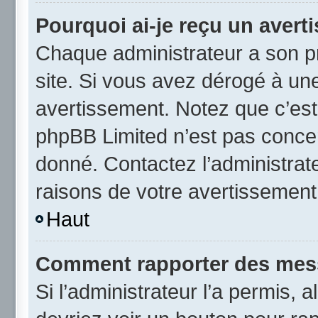
Pourquoi ai-je reçu un avert
Chaque administrateur a son p
site. Si vous avez dérogé à un
avertissement. Notez que c’est 
phpBB Limited n’est pas concer
donné. Contactez l’administrat
raisons de votre avertissement
Haut
Comment rapporter des mes
Si l’administrateur l’a permis, 