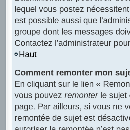
lequel vous postez nécessitent d
est possible aussi que l’admini
groupe dont les messages doive
Contactez l’administrateur pour
Haut
Comment remonter mon suje
En cliquant sur le lien « Remont
vous pouvez
remonter
le sujet
page. Par ailleurs, si vous ne v
remontée de sujet est désactiv
autoriser la remontée n’est pas 