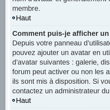
membre.
Haut
Comment puis-je afficher un
Depuis votre panneau d’utilisate
pouvez ajouter un avatar en uti
d’avatar suivantes : galerie, di
forum peut activer ou non les a
ils sont mis à disposition. Si v
contactez un administrateur du
Haut