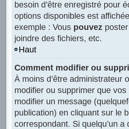
besoin d’être enregistré pour 
options disponibles est affich
exemple : Vous
pouvez
poster
joindre des fichiers, etc.
Haut
Comment modifier ou suppr
À moins d’être administrateur
modifier ou supprimer que vo
modifier un message (quelquef
publication) en cliquant sur le
correspondant. Si quelqu’un a 