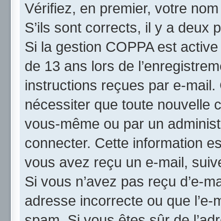
Vérifiez, en premier, votre nom 
S’ils sont corrects, il y a deux p
Si la gestion COPPA est active
de 13 ans lors de l’enregistrem
instructions reçues par e-mail
nécessiter que toute nouvelle c
vous-même ou par un administr
connecter. Cette information es
vous avez reçu un e-mail, suive
Si vous n’avez pas reçu d’e-mai
adresse incorrecte ou que l’e-mai
spam. Si vous êtes sûr de l’adr