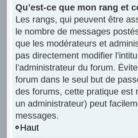
Qu’est-ce que mon rang et c
Les rangs, qui peuvent être ass
le nombre de messages postés 
que les modérateurs et admini
pas directement modifier l’intit
l’administrateur du forum. Évi
forum dans le seul but de passe
des forums, cette pratique est
un administrateur) peut facile
messages.
Haut