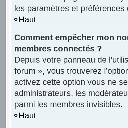
les paramètres et préférences 
Haut
Comment empêcher mon nom d
membres connectés ?
Depuis votre panneau de l’utili
forum », vous trouverez l’opti
activez cette option vous ne se
administrateurs, les modérate
parmi les membres invisibles.
Haut