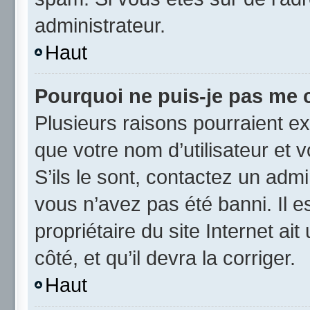
administrateur.
Haut
Pourquoi ne puis-je pas me 
Plusieurs raisons pourraient ex
que votre nom d’utilisateur et 
S’ils le sont, contactez un admi
vous n’avez pas été banni. Il e
propriétaire du site Internet ai
côté, et qu’il devra la corriger.
Haut