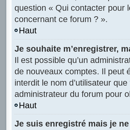
question « Qui contacter pour 
concernant ce forum ? ».
Haut
Je souhaite m’enregistrer, ma
Il est possible qu’un administra
de nouveaux comptes. Il peut é
interdit le nom d’utilisateur qu
administrateur du forum pour ob
Haut
Je suis enregistré mais je n