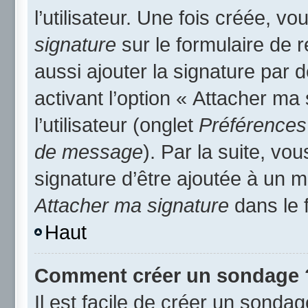
l’utilisateur. Une fois créée, 
signature
sur le formulaire de
aussi ajouter la signature par
activant l’option « Attacher ma
l’utilisateur (onglet
Préférences 
de message
). Par la suite, v
signature d’être ajoutée à un
Attacher ma signature
dans le 
Haut
Comment créer un sondage 
Il est facile de créer un sondag