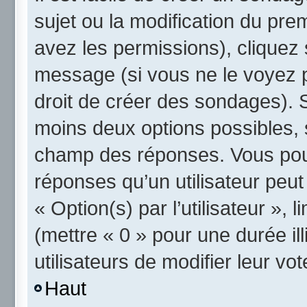
sujet ou la modification du pre
avez les permissions), cliquez 
message (si vous ne le voyez 
droit de créer des sondages). S
moins deux options possibles, 
champ des réponses. Vous pou
réponses qu’un utilisateur peut
« Option(s) par l’utilisateur »,
(mettre « 0 » pour une durée ill
utilisateurs de modifier leur vot
Haut