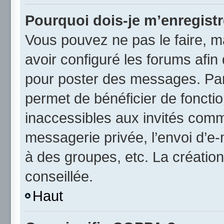
Pourquoi dois-je m’enregistr
Vous pouvez ne pas le faire, ma
avoir configuré les forums afin 
pour poster des messages. Par 
permet de bénéficier de foncti
inaccessibles aux invités comm
messagerie privée, l’envoi d’e
à des groupes, etc. La créatio
conseillée.
Haut