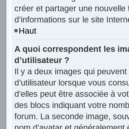
créer et partager une nouvelle 
d’informations sur le site Inter
Haut
A quoi correspondent les i
d’utilisateur ?
Il y a deux images qui peuvent
d’utilisateur lorsque vous cons
d’elles peut être associée à vo
des blocs indiquant votre nomb
forum. La seconde image, souv
nom d’avatar et généralement 