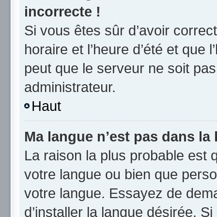
incorrecte !
Si vous êtes sûr d’avoir corre
horaire et l’heure d’été et que l
peut que le serveur ne soit pas
administrateur.
Haut
Ma langue n’est pas dans la l
La raison la plus probable est q
votre langue ou bien que perso
votre langue. Essayez de dema
d’installer la langue désirée. Si