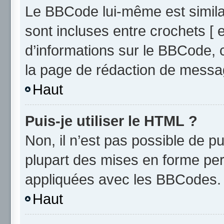
Le BBCode lui-même est similai
sont incluses entre crochets [ e
d’informations sur le BBCode, 
la page de rédaction de messa
Haut
Puis-je utiliser le HTML ?
Non, il n’est pas possible de 
plupart des mises en forme pe
appliquées avec les BBCodes.
Haut