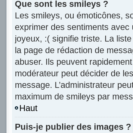
Que sont les smileys ?
Les smileys, ou émoticônes, so
exprimer des sentiments avec u
joyeux, :( signifie triste. La li
la page de rédaction de messa
abuser. Ils peuvent rapidement 
modérateur peut décider de les 
message. L’administrateur peut
maximum de smileys par mess
Haut
Puis-je publier des images ?