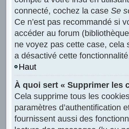
connecté, cochez la case
Se s
Ce n’est pas recommandé si vou
accéder au forum (bibliothèque,
ne voyez pas cette case, cela s
a désactivé cette fonctionnalité
Haut
À quoi sert « Supprimer les 
Cela supprime tous les cookie
paramètres d’authentification e
fournissent aussi des fonctionna