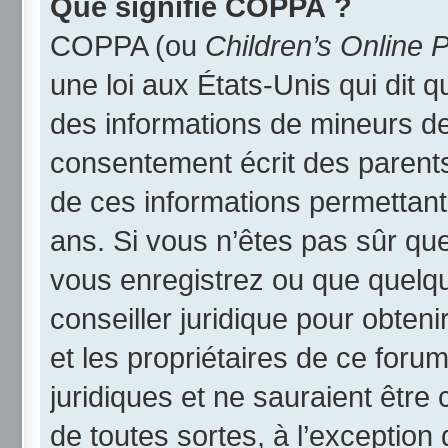
Que signifie COPPA ?
COPPA (ou
Children’s Online P
une loi aux États-Unis qui dit qu
des informations de mineurs de
consentement écrit des parents 
de ces informations permettant
ans. Si vous n’êtes pas sûr qu
vous enregistrez ou que quelqu’
conseiller juridique pour obten
et les propriétaires de ce foru
juridiques et ne sauraient être
de toutes sortes, à l’exception