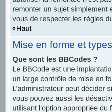
remonter un sujet simplement 
vous de respecter les règles du
Haut
Mise en forme et types
Que sont les BBCodes ?
Le BBCode est une implantatio
un large contrôle de mise en 
L’administrateur peut décider s
vous pouvez aussi les désact
utilisant l’option appropriée d