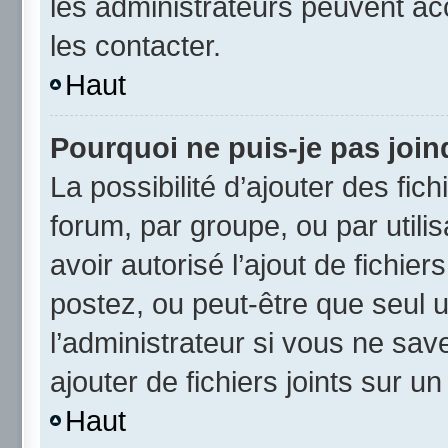
les administrateurs peuvent a
les contacter.
Haut
Pourquoi ne puis-je pas joi
La possibilité d’ajouter des fic
forum, par groupe, ou par utili
avoir autorisé l’ajout de fichie
postez, ou peut-être que seul 
l’administrateur si vous ne sa
ajouter de fichiers joints sur un
Haut