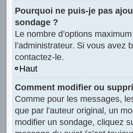
Pourquoi ne puis-je pas ajou
sondage ?
Le nombre d’options maximum p
l’administrateur. Si vous avez b
contactez-le.
Haut
Comment modifier ou suppr
Comme pour les messages, les
que par l’auteur original, un m
modifier un sondage, cliquez s