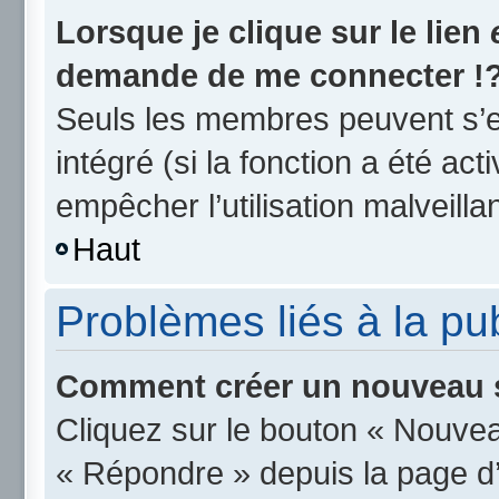
Lorsque je clique sur le lien
demande de me connecter !
Seuls les membres peuvent s’en
intégré (si la fonction a été act
empêcher l’utilisation malveillan
Haut
Problèmes liés à la p
Comment créer un nouveau s
Cliquez sur le bouton « Nouvea
« Répondre » depuis la page d’