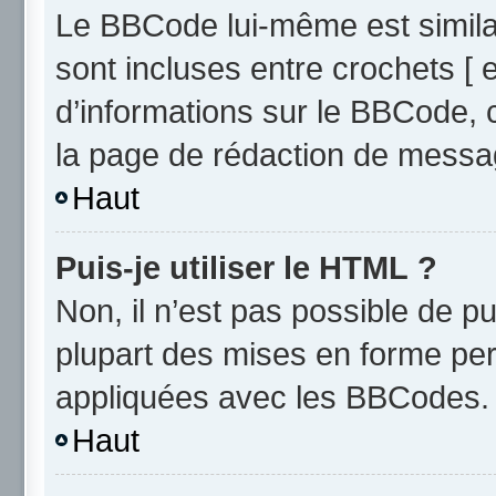
Le BBCode lui-même est similai
sont incluses entre crochets [ e
d’informations sur le BBCode, 
la page de rédaction de messa
Haut
Puis-je utiliser le HTML ?
Non, il n’est pas possible de 
plupart des mises en forme pe
appliquées avec les BBCodes.
Haut