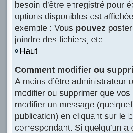
besoin d’être enregistré pour 
options disponibles est affich
exemple : Vous
pouvez
poster
joindre des fichiers, etc.
Haut
Comment modifier ou suppr
À moins d’être administrateur
modifier ou supprimer que vo
modifier un message (quelquef
publication) en cliquant sur le
correspondant. Si quelqu’un a 