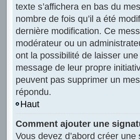
texte s’affichera en bas du mess
nombre de fois qu’il a été modif
dernière modification. Ce mess
modérateur ou un administrateu
ont la possibilité de laisser une
message de leur propre initiativ
peuvent pas supprimer un mess
répondu.
Haut
Comment ajouter une signat
Vous devez d’abord créer une 