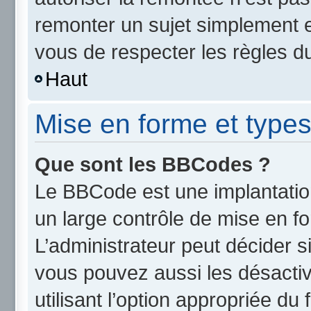
remonter un sujet simplement 
vous de respecter les règles du
Haut
Mise en forme et types
Que sont les BBCodes ?
Le BBCode est une implantatio
un large contrôle de mise en 
L’administrateur peut décider s
vous pouvez aussi les désact
utilisant l’option appropriée d