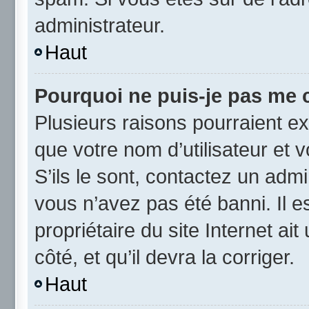
administrateur.
Haut
Pourquoi ne puis-je pas me 
Plusieurs raisons pourraient ex
que votre nom d’utilisateur et 
S’ils le sont, contactez un admi
vous n’avez pas été banni. Il e
propriétaire du site Internet ai
côté, et qu’il devra la corriger.
Haut