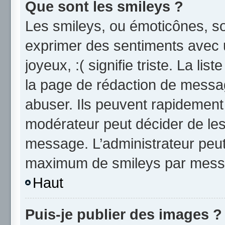
Que sont les smileys ?
Les smileys, ou émoticônes, so
exprimer des sentiments avec u
joyeux, :( signifie triste. La li
la page de rédaction de messa
abuser. Ils peuvent rapidement 
modérateur peut décider de les 
message. L’administrateur peut
maximum de smileys par mess
Haut
Puis-je publier des images ?