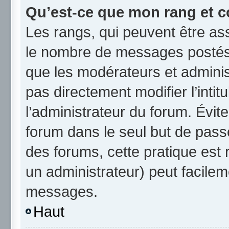
Qu’est-ce que mon rang et c
Les rangs, qui peuvent être ass
le nombre de messages postés 
que les modérateurs et admini
pas directement modifier l’intit
l’administrateur du forum. Évi
forum dans le seul but de passe
des forums, cette pratique est
un administrateur) peut facile
messages.
Haut