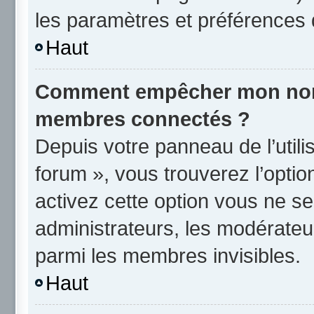
les paramètres et préférences 
Haut
Comment empêcher mon nom d
membres connectés ?
Depuis votre panneau de l’utili
forum », vous trouverez l’opti
activez cette option vous ne se
administrateurs, les modérate
parmi les membres invisibles.
Haut