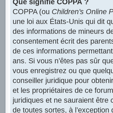
Que signifie COPPA ?
COPPA (ou
Children’s Online P
une loi aux États-Unis qui dit qu
des informations de mineurs de
consentement écrit des parents 
de ces informations permettant
ans. Si vous n’êtes pas sûr qu
vous enregistrez ou que quelqu’
conseiller juridique pour obten
et les propriétaires de ce foru
juridiques et ne sauraient être
de toutes sortes, à l’exception