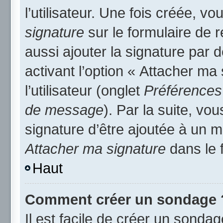
l’utilisateur. Une fois créée, 
signature
sur le formulaire de
aussi ajouter la signature par
activant l’option « Attacher ma
l’utilisateur (onglet
Préférences 
de message
). Par la suite, v
signature d’être ajoutée à un
Attacher ma signature
dans le 
Haut
Comment créer un sondage 
Il est facile de créer un sondag