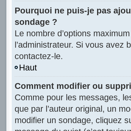
Pourquoi ne puis-je pas ajou
sondage ?
Le nombre d’options maximum p
l’administrateur. Si vous avez b
contactez-le.
Haut
Comment modifier ou suppr
Comme pour les messages, les
que par l’auteur original, un m
modifier un sondage, cliquez s