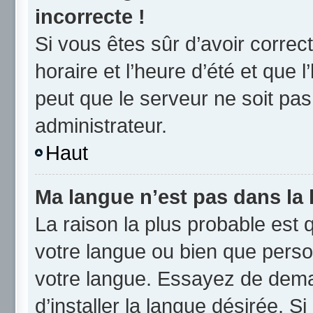
incorrecte !
Si vous êtes sûr d’avoir corre
horaire et l’heure d’été et que l
peut que le serveur ne soit pas
administrateur.
Haut
Ma langue n’est pas dans la l
La raison la plus probable est q
votre langue ou bien que perso
votre langue. Essayez de dema
d’installer la langue désirée. Si