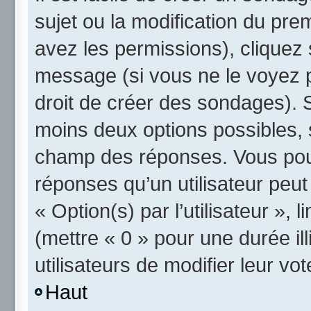
sujet ou la modification du pre
avez les permissions), cliquez 
message (si vous ne le voyez 
droit de créer des sondages). S
moins deux options possibles, 
champ des réponses. Vous pou
réponses qu’un utilisateur peut
« Option(s) par l’utilisateur »,
(mettre « 0 » pour une durée ill
utilisateurs de modifier leur vot
Haut