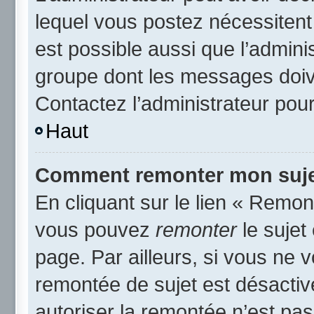
lequel vous postez nécessitent d
est possible aussi que l’admini
groupe dont les messages doive
Contactez l’administrateur pour
Haut
Comment remonter mon suje
En cliquant sur le lien « Remont
vous pouvez
remonter
le sujet
page. Par ailleurs, si vous ne v
remontée de sujet est désactiv
autoriser la remontée n’est pas 