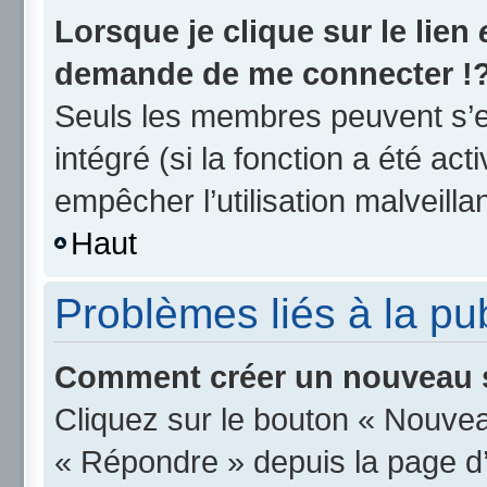
Lorsque je clique sur le lien
demande de me connecter !
Seuls les membres peuvent s’en
intégré (si la fonction a été act
empêcher l’utilisation malveillan
Haut
Problèmes liés à la p
Comment créer un nouveau s
Cliquez sur le bouton « Nouvea
« Répondre » depuis la page d’