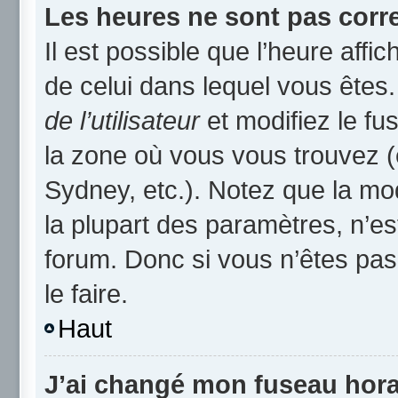
Les heures ne sont pas corre
Il est possible que l’heure affic
de celui dans lequel vous ête
de l’utilisateur
et modifiez le fu
la zone où vous vous trouvez (
Sydney, etc.). Notez que la mo
la plupart des paramètres, n’
forum. Donc si vous n’êtes pas
le faire.
Haut
J’ai changé mon fuseau horai