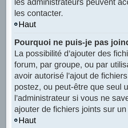
les administrateurs peuvent a
les contacter.
Haut
Pourquoi ne puis-je pas joi
La possibilité d’ajouter des fic
forum, par groupe, ou par utili
avoir autorisé l’ajout de fichie
postez, ou peut-être que seul 
l’administrateur si vous ne sa
ajouter de fichiers joints sur un
Haut