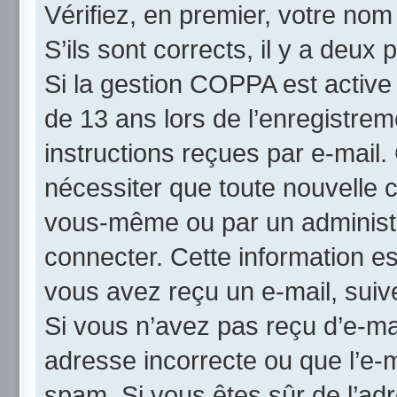
Vérifiez, en premier, votre nom 
S’ils sont corrects, il y a deux p
Si la gestion COPPA est active
de 13 ans lors de l’enregistrem
instructions reçues par e-mail
nécessiter que toute nouvelle c
vous-même ou par un administr
connecter. Cette information es
vous avez reçu un e-mail, suive
Si vous n’avez pas reçu d’e-mai
adresse incorrecte ou que l’e-mai
spam. Si vous êtes sûr de l’adr