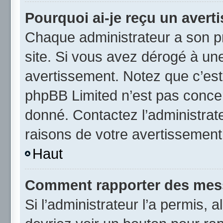
Pourquoi ai-je reçu un avert
Chaque administrateur a son p
site. Si vous avez dérogé à un
avertissement. Notez que c’est 
phpBB Limited n’est pas concer
donné. Contactez l’administrat
raisons de votre avertissement
Haut
Comment rapporter des mes
Si l’administrateur l’a permis, 