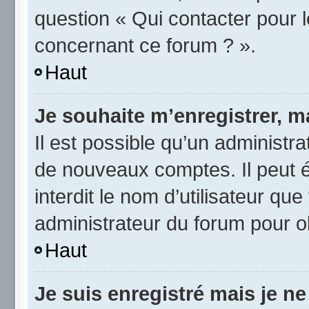
question « Qui contacter pour 
concernant ce forum ? ».
Haut
Je souhaite m’enregistrer, ma
Il est possible qu’un administra
de nouveaux comptes. Il peut é
interdit le nom d’utilisateur qu
administrateur du forum pour ob
Haut
Je suis enregistré mais je n