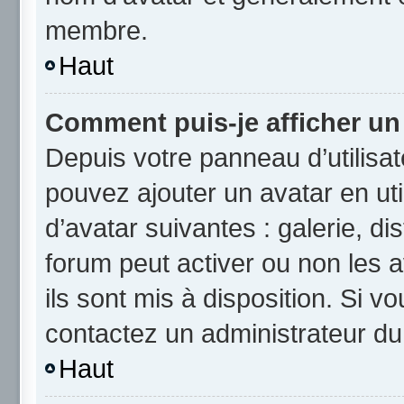
membre.
Haut
Comment puis-je afficher un
Depuis votre panneau d’utilisate
pouvez ajouter un avatar en uti
d’avatar suivantes : galerie, di
forum peut activer ou non les a
ils sont mis à disposition. Si v
contactez un administrateur du
Haut