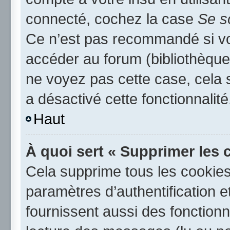
connecté, cochez la case
Se s
Ce n’est pas recommandé si vou
accéder au forum (bibliothèque,
ne voyez pas cette case, cela s
a désactivé cette fonctionnalité
Haut
À quoi sert « Supprimer les 
Cela supprime tous les cookie
paramètres d’authentification e
fournissent aussi des fonctionna