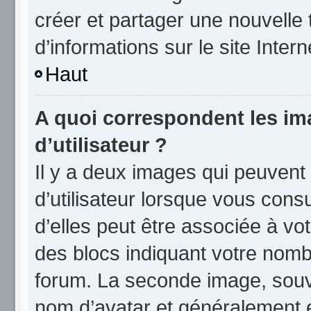
créer et partager une nouvelle 
d’informations sur le site Inter
Haut
A quoi correspondent les i
d’utilisateur ?
Il y a deux images qui peuvent
d’utilisateur lorsque vous cons
d’elles peut être associée à vo
des blocs indiquant votre nomb
forum. La seconde image, souv
nom d’avatar et généralement 