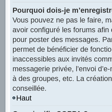
Pourquoi dois-je m’enregistr
Vous pouvez ne pas le faire, ma
avoir configuré les forums afin 
pour poster des messages. Par 
permet de bénéficier de foncti
inaccessibles aux invités comm
messagerie privée, l’envoi d’e
à des groupes, etc. La créatio
conseillée.
Haut