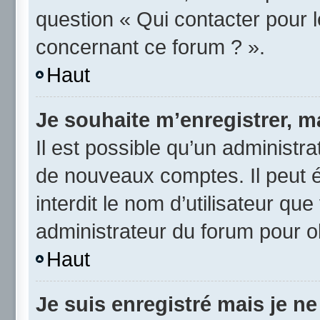
question « Qui contacter pour 
concernant ce forum ? ».
Haut
Je souhaite m’enregistrer, ma
Il est possible qu’un administra
de nouveaux comptes. Il peut é
interdit le nom d’utilisateur qu
administrateur du forum pour ob
Haut
Je suis enregistré mais je n