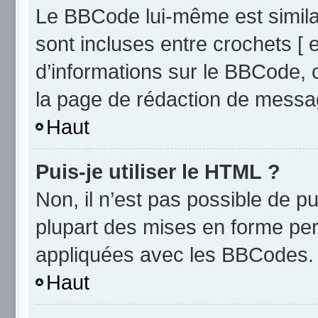
Le BBCode lui-même est similai
sont incluses entre crochets [ e
d’informations sur le BBCode, 
la page de rédaction de messa
Haut
Puis-je utiliser le HTML ?
Non, il n’est pas possible de 
plupart des mises en forme pe
appliquées avec les BBCodes.
Haut