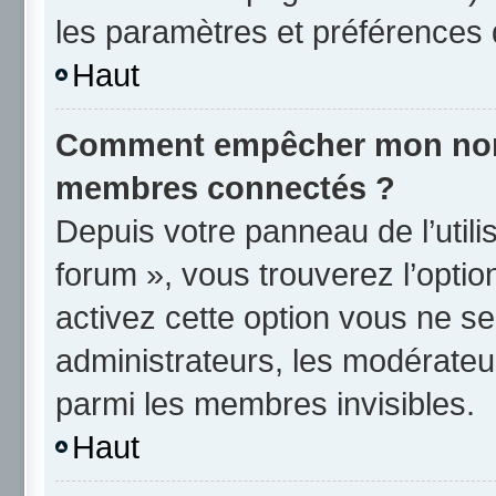
les paramètres et préférences 
Haut
Comment empêcher mon nom d
membres connectés ?
Depuis votre panneau de l’utili
forum », vous trouverez l’opti
activez cette option vous ne se
administrateurs, les modérate
parmi les membres invisibles.
Haut