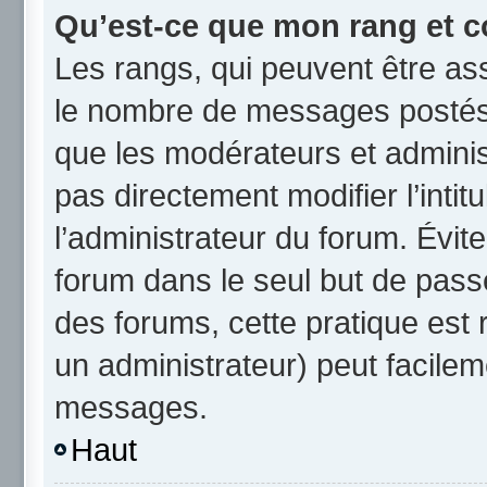
Qu’est-ce que mon rang et c
Les rangs, qui peuvent être ass
le nombre de messages postés 
que les modérateurs et admini
pas directement modifier l’intit
l’administrateur du forum. Évi
forum dans le seul but de passe
des forums, cette pratique est
un administrateur) peut facile
messages.
Haut