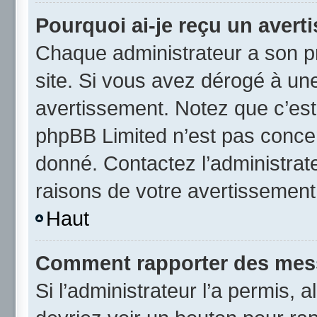
Pourquoi ai-je reçu un avert
Chaque administrateur a son p
site. Si vous avez dérogé à un
avertissement. Notez que c’est 
phpBB Limited n’est pas concer
donné. Contactez l’administrat
raisons de votre avertissement
Haut
Comment rapporter des mes
Si l’administrateur l’a permis, 