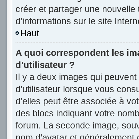
créer et partager une nouvelle 
d’informations sur le site Inter
Haut
A quoi correspondent les i
d’utilisateur ?
Il y a deux images qui peuvent
d’utilisateur lorsque vous cons
d’elles peut être associée à vo
des blocs indiquant votre nomb
forum. La seconde image, souv
nom d’avatar et généralement 