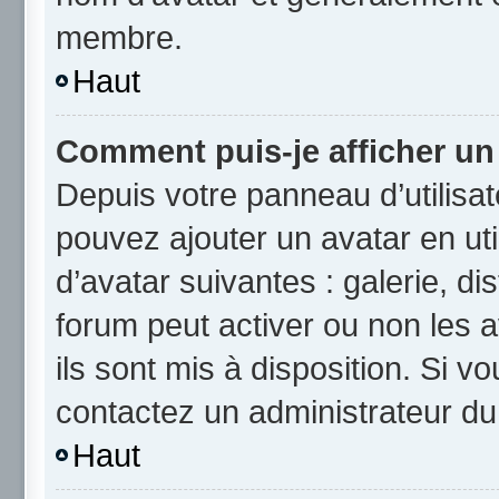
membre.
Haut
Comment puis-je afficher un
Depuis votre panneau d’utilisate
pouvez ajouter un avatar en uti
d’avatar suivantes : galerie, di
forum peut activer ou non les a
ils sont mis à disposition. Si v
contactez un administrateur du
Haut