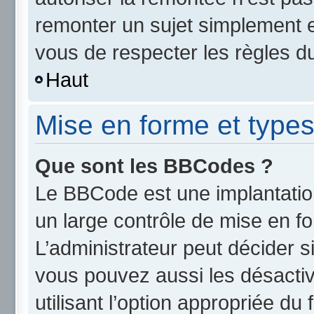
remonter un sujet simplement 
vous de respecter les règles du
Haut
Mise en forme et types
Que sont les BBCodes ?
Le BBCode est une implantatio
un large contrôle de mise en 
L’administrateur peut décider s
vous pouvez aussi les désact
utilisant l’option appropriée d