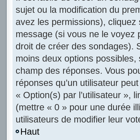
sujet ou la modification du pre
avez les permissions), cliquez 
message (si vous ne le voyez 
droit de créer des sondages). S
moins deux options possibles, 
champ des réponses. Vous pou
réponses qu’un utilisateur peut
« Option(s) par l’utilisateur »,
(mettre « 0 » pour une durée ill
utilisateurs de modifier leur vot
Haut