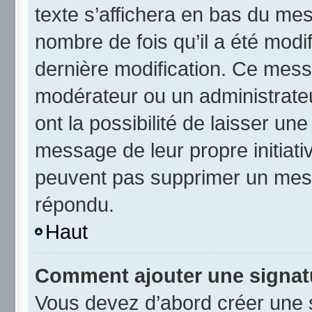
texte s’affichera en bas du mess
nombre de fois qu’il a été modif
dernière modification. Ce mess
modérateur ou un administrateu
ont la possibilité de laisser une
message de leur propre initiativ
peuvent pas supprimer un mess
répondu.
Haut
Comment ajouter une signat
Vous devez d’abord créer une 