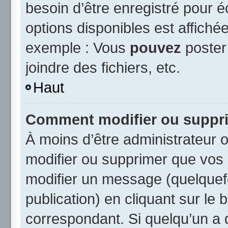
besoin d’être enregistré pour 
options disponibles est affich
exemple : Vous
pouvez
poster
joindre des fichiers, etc.
Haut
Comment modifier ou suppr
À moins d’être administrateur
modifier ou supprimer que vo
modifier un message (quelquef
publication) en cliquant sur le
correspondant. Si quelqu’un a 