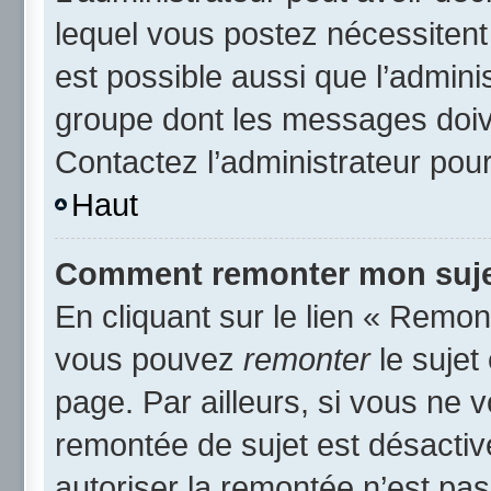
lequel vous postez nécessitent d
est possible aussi que l’admini
groupe dont les messages doive
Contactez l’administrateur pour
Haut
Comment remonter mon suje
En cliquant sur le lien « Remont
vous pouvez
remonter
le sujet
page. Par ailleurs, si vous ne v
remontée de sujet est désactiv
autoriser la remontée n’est pas 