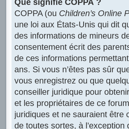
Que signifie COPPA ?
COPPA (ou
Children’s Online P
une loi aux États-Unis qui dit qu
des informations de mineurs de
consentement écrit des parents 
de ces informations permettant
ans. Si vous n’êtes pas sûr qu
vous enregistrez ou que quelqu’
conseiller juridique pour obten
et les propriétaires de ce foru
juridiques et ne sauraient être
de toutes sortes, à l’exception