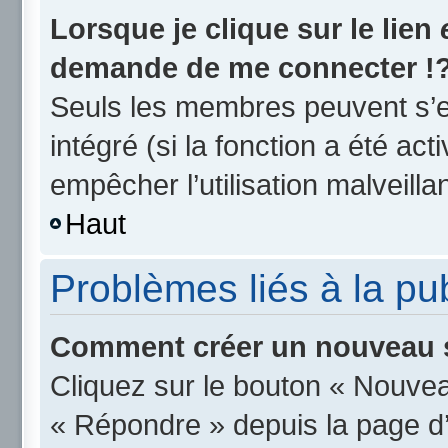
Lorsque je clique sur le lien
demande de me connecter !
Seuls les membres peuvent s’en
intégré (si la fonction a été act
empêcher l’utilisation malveillan
Haut
Problèmes liés à la p
Comment créer un nouveau s
Cliquez sur le bouton « Nouvea
« Répondre » depuis la page d’