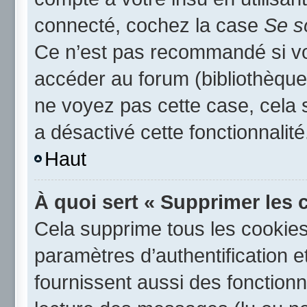
connecté, cochez la case
Se s
Ce n’est pas recommandé si vou
accéder au forum (bibliothèque,
ne voyez pas cette case, cela s
a désactivé cette fonctionnalité
Haut
À quoi sert « Supprimer les 
Cela supprime tous les cookie
paramètres d’authentification e
fournissent aussi des fonctionna