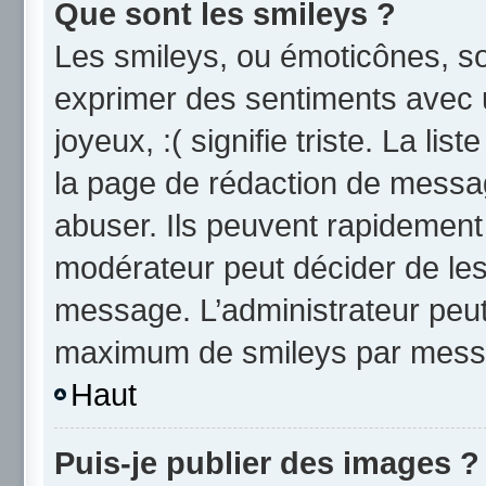
Que sont les smileys ?
Les smileys, ou émoticônes, so
exprimer des sentiments avec u
joyeux, :( signifie triste. La li
la page de rédaction de messa
abuser. Ils peuvent rapidement 
modérateur peut décider de les 
message. L’administrateur peut
maximum de smileys par mess
Haut
Puis-je publier des images ?