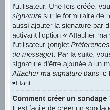
l’utilisateur. Une fois créée, 
signature
sur le formulaire de
aussi ajouter la signature par
activant l’option « Attacher ma
l’utilisateur (onglet
Préférences 
de message
). Par la suite, v
signature d’être ajoutée à un
Attacher ma signature
dans le 
Haut
Comment créer un sondage 
Il est facile de créer un sondag