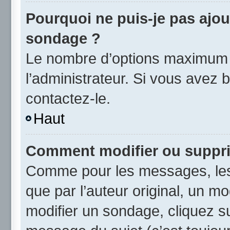
Pourquoi ne puis-je pas ajou
sondage ?
Le nombre d’options maximum p
l’administrateur. Si vous avez b
contactez-le.
Haut
Comment modifier ou suppr
Comme pour les messages, les
que par l’auteur original, un m
modifier un sondage, cliquez s