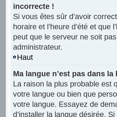
incorrecte !
Si vous êtes sûr d’avoir corre
horaire et l’heure d’été et que l
peut que le serveur ne soit pas
administrateur.
Haut
Ma langue n’est pas dans la l
La raison la plus probable est q
votre langue ou bien que perso
votre langue. Essayez de dema
d’installer la langue désirée. Si