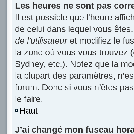
Les heures ne sont pas corre
Il est possible que l’heure affic
de celui dans lequel vous ête
de l’utilisateur
et modifiez le fu
la zone où vous vous trouvez (
Sydney, etc.). Notez que la mo
la plupart des paramètres, n’
forum. Donc si vous n’êtes pas
le faire.
Haut
J’ai changé mon fuseau horai