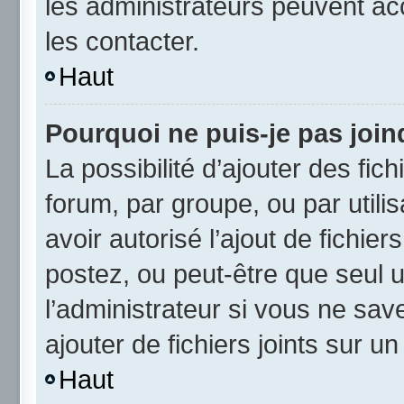
les administrateurs peuvent a
les contacter.
Haut
Pourquoi ne puis-je pas joi
La possibilité d’ajouter des fic
forum, par groupe, ou par utili
avoir autorisé l’ajout de fichie
postez, ou peut-être que seul 
l’administrateur si vous ne sa
ajouter de fichiers joints sur un
Haut