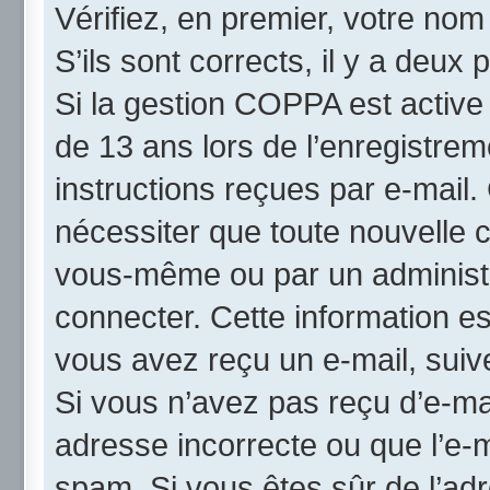
Vérifiez, en premier, votre nom 
S’ils sont corrects, il y a deux p
Si la gestion COPPA est active
de 13 ans lors de l’enregistrem
instructions reçues par e-mail
nécessiter que toute nouvelle c
vous-même ou par un administr
connecter. Cette information es
vous avez reçu un e-mail, suive
Si vous n’avez pas reçu d’e-mai
adresse incorrecte ou que l’e-mai
spam. Si vous êtes sûr de l’adr