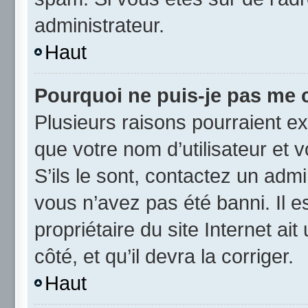
administrateur.
Haut
Pourquoi ne puis-je pas me 
Plusieurs raisons pourraient ex
que votre nom d’utilisateur et 
S’ils le sont, contactez un admi
vous n’avez pas été banni. Il e
propriétaire du site Internet ai
côté, et qu’il devra la corriger.
Haut