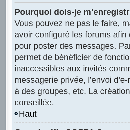
Pourquoi dois-je m’enregistr
Vous pouvez ne pas le faire, ma
avoir configuré les forums afin 
pour poster des messages. Par 
permet de bénéficier de foncti
inaccessibles aux invités comm
messagerie privée, l’envoi d’e
à des groupes, etc. La créatio
conseillée.
Haut