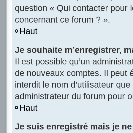
question « Qui contacter pour 
concernant ce forum ? ».
Haut
Je souhaite m’enregistrer, ma
Il est possible qu’un administra
de nouveaux comptes. Il peut é
interdit le nom d’utilisateur qu
administrateur du forum pour ob
Haut
Je suis enregistré mais je n