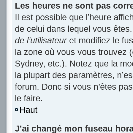
Les heures ne sont pas corre
Il est possible que l’heure affic
de celui dans lequel vous ête
de l’utilisateur
et modifiez le fu
la zone où vous vous trouvez (
Sydney, etc.). Notez que la mo
la plupart des paramètres, n’
forum. Donc si vous n’êtes pas
le faire.
Haut
J’ai changé mon fuseau horai