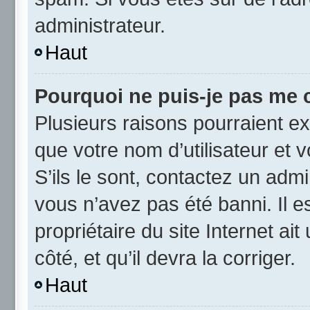
administrateur.
Haut
Pourquoi ne puis-je pas me 
Plusieurs raisons pourraient ex
que votre nom d’utilisateur et 
S’ils le sont, contactez un admi
vous n’avez pas été banni. Il e
propriétaire du site Internet ai
côté, et qu’il devra la corriger.
Haut