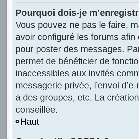
Pourquoi dois-je m’enregistr
Vous pouvez ne pas le faire, ma
avoir configuré les forums afin 
pour poster des messages. Par 
permet de bénéficier de foncti
inaccessibles aux invités comm
messagerie privée, l’envoi d’e
à des groupes, etc. La créatio
conseillée.
Haut