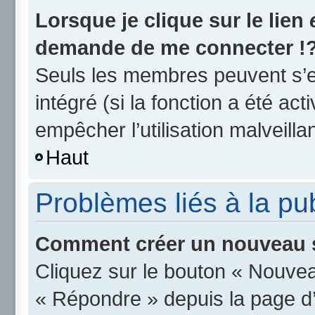
Lorsque je clique sur le lien
demande de me connecter !
Seuls les membres peuvent s’en
intégré (si la fonction a été act
empêcher l’utilisation malveillan
Haut
Problèmes liés à la p
Comment créer un nouveau s
Cliquez sur le bouton « Nouvea
« Répondre » depuis la page d’