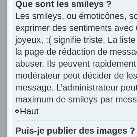
Que sont les smileys ?
Les smileys, ou émoticônes, so
exprimer des sentiments avec u
joyeux, :( signifie triste. La li
la page de rédaction de messa
abuser. Ils peuvent rapidement 
modérateur peut décider de les 
message. L’administrateur peut
maximum de smileys par mess
Haut
Puis-je publier des images ?