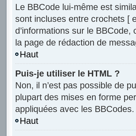
Le BBCode lui-même est similai
sont incluses entre crochets [ e
d’informations sur le BBCode, 
la page de rédaction de messa
Haut
Puis-je utiliser le HTML ?
Non, il n’est pas possible de 
plupart des mises en forme pe
appliquées avec les BBCodes.
Haut