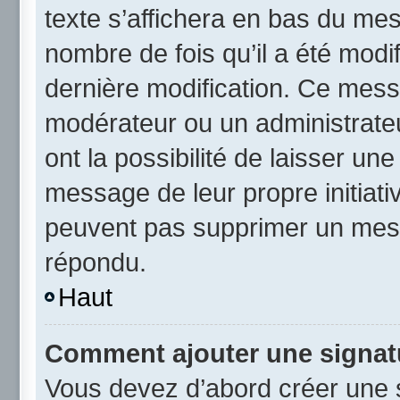
texte s’affichera en bas du mess
nombre de fois qu’il a été modif
dernière modification. Ce mess
modérateur ou un administrateu
ont la possibilité de laisser une
message de leur propre initiativ
peuvent pas supprimer un mess
répondu.
Haut
Comment ajouter une signat
Vous devez d’abord créer une 