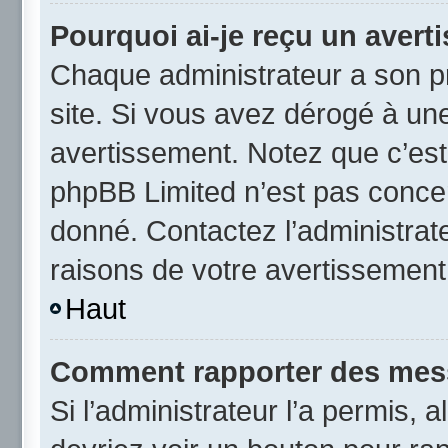
Pourquoi ai-je reçu un avert
Chaque administrateur a son p
site. Si vous avez dérogé à un
avertissement. Notez que c’est 
phpBB Limited n’est pas concer
donné. Contactez l’administrat
raisons de votre avertissement
Haut
Comment rapporter des mes
Si l’administrateur l’a permis, 