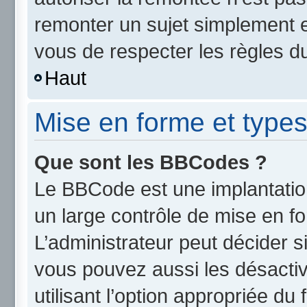
remonter un sujet simplement 
vous de respecter les règles du
Haut
Mise en forme et types
Que sont les BBCodes ?
Le BBCode est une implantatio
un large contrôle de mise en 
L’administrateur peut décider s
vous pouvez aussi les désact
utilisant l’option appropriée d