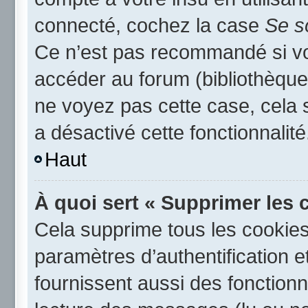
connecté, cochez la case
Se s
Ce n’est pas recommandé si vou
accéder au forum (bibliothèque,
ne voyez pas cette case, cela s
a désactivé cette fonctionnalité
Haut
À quoi sert « Supprimer les 
Cela supprime tous les cookie
paramètres d’authentification e
fournissent aussi des fonctionna