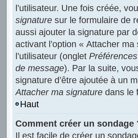
l’utilisateur. Une fois créée, 
signature
sur le formulaire de
aussi ajouter la signature par
activant l’option « Attacher ma
l’utilisateur (onglet
Préférences 
de message
). Par la suite, v
signature d’être ajoutée à un
Attacher ma signature
dans le 
Haut
Comment créer un sondage 
Il est facile de créer un sondag