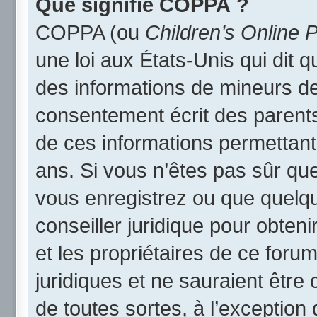
Que signifie COPPA ?
COPPA (ou
Children’s Online P
une loi aux États-Unis qui dit qu
des informations de mineurs de
consentement écrit des parents 
de ces informations permettant
ans. Si vous n’êtes pas sûr qu
vous enregistrez ou que quelqu’
conseiller juridique pour obten
et les propriétaires de ce foru
juridiques et ne sauraient être
de toutes sortes, à l’exception