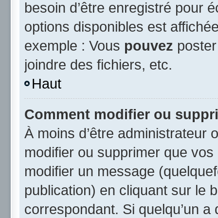
besoin d’être enregistré pour 
options disponibles est affich
exemple : Vous
pouvez
poster
joindre des fichiers, etc.
Haut
Comment modifier ou suppr
À moins d’être administrateur
modifier ou supprimer que vo
modifier un message (quelquef
publication) en cliquant sur le
correspondant. Si quelqu’un a 