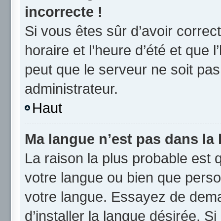
incorrecte !
Si vous êtes sûr d’avoir corre
horaire et l’heure d’été et que l
peut que le serveur ne soit pas
administrateur.
Haut
Ma langue n’est pas dans la l
La raison la plus probable est q
votre langue ou bien que perso
votre langue. Essayez de dema
d’installer la langue désirée. Si