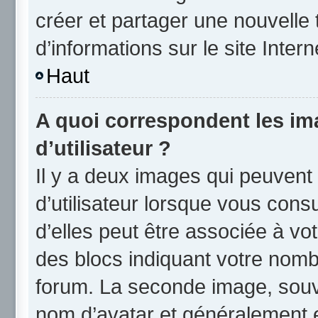
créer et partager une nouvelle 
d’informations sur le site Inter
Haut
A quoi correspondent les i
d’utilisateur ?
Il y a deux images qui peuvent
d’utilisateur lorsque vous cons
d’elles peut être associée à vo
des blocs indiquant votre nomb
forum. La seconde image, souv
nom d’avatar et généralement 