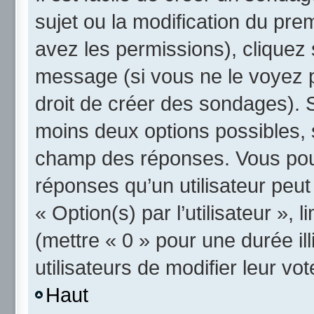
sujet ou la modification du pre
avez les permissions), cliquez 
message (si vous ne le voyez 
droit de créer des sondages). S
moins deux options possibles, 
champ des réponses. Vous pou
réponses qu’un utilisateur peut
« Option(s) par l’utilisateur »,
(mettre « 0 » pour une durée ill
utilisateurs de modifier leur vot
Haut