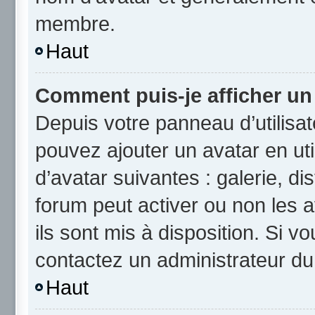
membre.
Haut
Comment puis-je afficher un
Depuis votre panneau d’utilisate
pouvez ajouter un avatar en uti
d’avatar suivantes : galerie, di
forum peut activer ou non les a
ils sont mis à disposition. Si v
contactez un administrateur du
Haut