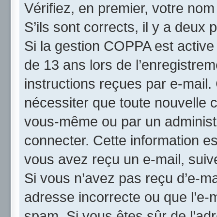
Vérifiez, en premier, votre nom 
S’ils sont corrects, il y a deux p
Si la gestion COPPA est active
de 13 ans lors de l’enregistrem
instructions reçues par e-mail
nécessiter que toute nouvelle c
vous-même ou par un administr
connecter. Cette information es
vous avez reçu un e-mail, suive
Si vous n’avez pas reçu d’e-mai
adresse incorrecte ou que l’e-mai
spam. Si vous êtes sûr de l’adr