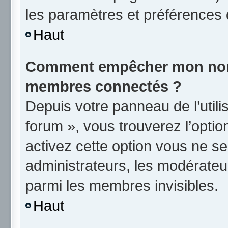
les paramètres et préférences 
Haut
Comment empêcher mon nom d
membres connectés ?
Depuis votre panneau de l’utili
forum », vous trouverez l’opti
activez cette option vous ne se
administrateurs, les modérate
parmi les membres invisibles.
Haut