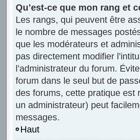
Qu’est-ce que mon rang et c
Les rangs, qui peuvent être ass
le nombre de messages postés 
que les modérateurs et admini
pas directement modifier l’intit
l’administrateur du forum. Évi
forum dans le seul but de passe
des forums, cette pratique est
un administrateur) peut facile
messages.
Haut