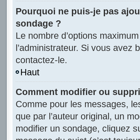
Pourquoi ne puis-je pas ajou
sondage ?
Le nombre d’options maximum p
l’administrateur. Si vous avez b
contactez-le.
Haut
Comment modifier ou suppr
Comme pour les messages, les
que par l’auteur original, un m
modifier un sondage, cliquez s