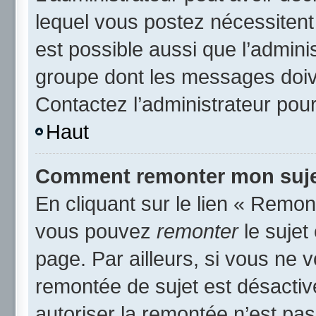
lequel vous postez nécessitent d
est possible aussi que l’admini
groupe dont les messages doive
Contactez l’administrateur pour
Haut
Comment remonter mon suje
En cliquant sur le lien « Remont
vous pouvez
remonter
le sujet
page. Par ailleurs, si vous ne v
remontée de sujet est désactiv
autoriser la remontée n’est pas 