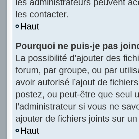
les administrateurs peuvent a
les contacter.
Haut
Pourquoi ne puis-je pas joi
La possibilité d’ajouter des fic
forum, par groupe, ou par utili
avoir autorisé l’ajout de fichie
postez, ou peut-être que seul 
l’administrateur si vous ne sa
ajouter de fichiers joints sur un
Haut