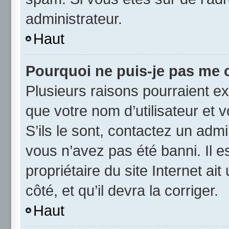
administrateur.
Haut
Pourquoi ne puis-je pas me 
Plusieurs raisons pourraient ex
que votre nom d’utilisateur et 
S’ils le sont, contactez un admi
vous n’avez pas été banni. Il e
propriétaire du site Internet ai
côté, et qu’il devra la corriger.
Haut