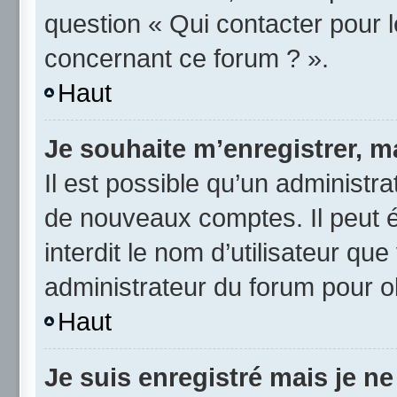
question « Qui contacter pour 
concernant ce forum ? ».
Haut
Je souhaite m’enregistrer, ma
Il est possible qu’un administra
de nouveaux comptes. Il peut é
interdit le nom d’utilisateur qu
administrateur du forum pour ob
Haut
Je suis enregistré mais je n