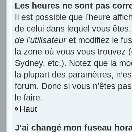
Les heures ne sont pas corre
Il est possible que l’heure affic
de celui dans lequel vous ête
de l’utilisateur
et modifiez le fu
la zone où vous vous trouvez (
Sydney, etc.). Notez que la mo
la plupart des paramètres, n’
forum. Donc si vous n’êtes pas
le faire.
Haut
J’ai changé mon fuseau horai