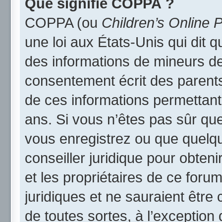
Que signifie COPPA ?
COPPA (ou
Children’s Online P
une loi aux États-Unis qui dit qu
des informations de mineurs de
consentement écrit des parents 
de ces informations permettant
ans. Si vous n’êtes pas sûr qu
vous enregistrez ou que quelqu’
conseiller juridique pour obten
et les propriétaires de ce foru
juridiques et ne sauraient être
de toutes sortes, à l’exception