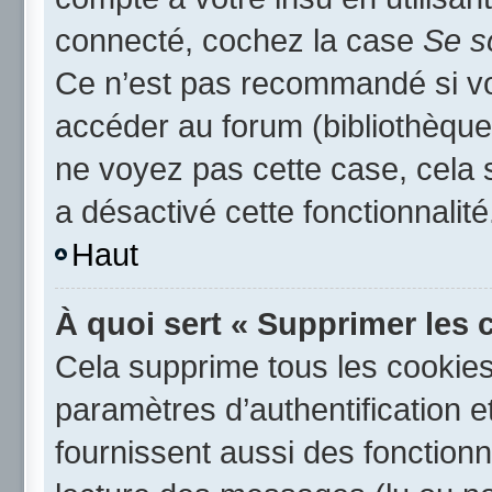
connecté, cochez la case
Se s
Ce n’est pas recommandé si vou
accéder au forum (bibliothèque,
ne voyez pas cette case, cela s
a désactivé cette fonctionnalité
Haut
À quoi sert « Supprimer les 
Cela supprime tous les cookie
paramètres d’authentification e
fournissent aussi des fonctionna