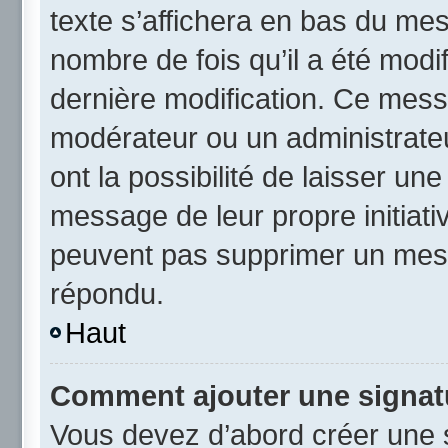
texte s’affichera en bas du mess
nombre de fois qu’il a été modif
dernière modification. Ce mess
modérateur ou un administrateu
ont la possibilité de laisser une
message de leur propre initiativ
peuvent pas supprimer un mess
répondu.
Haut
Comment ajouter une signat
Vous devez d’abord créer une 