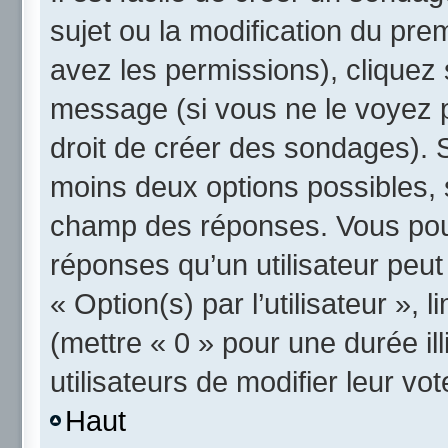
sujet ou la modification du pre
avez les permissions), cliquez 
message (si vous ne le voyez 
droit de créer des sondages). S
moins deux options possibles, 
champ des réponses. Vous pou
réponses qu’un utilisateur peut
« Option(s) par l’utilisateur »,
(mettre « 0 » pour une durée ill
utilisateurs de modifier leur vot
Haut