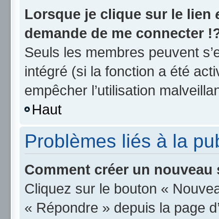
Lorsque je clique sur le lien
demande de me connecter !
Seuls les membres peuvent s’en
intégré (si la fonction a été act
empêcher l’utilisation malveillan
Haut
Problèmes liés à la p
Comment créer un nouveau s
Cliquez sur le bouton « Nouvea
« Répondre » depuis la page d’