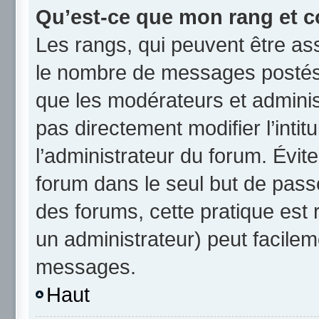
Qu’est-ce que mon rang et c
Les rangs, qui peuvent être ass
le nombre de messages postés 
que les modérateurs et admini
pas directement modifier l’intit
l’administrateur du forum. Évi
forum dans le seul but de passe
des forums, cette pratique est
un administrateur) peut facile
messages.
Haut