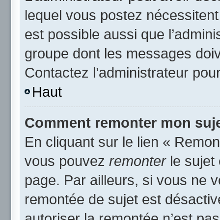
lequel vous postez nécessitent d
est possible aussi que l’admini
groupe dont les messages doive
Contactez l’administrateur pour
Haut
Comment remonter mon suje
En cliquant sur le lien « Remont
vous pouvez
remonter
le sujet
page. Par ailleurs, si vous ne v
remontée de sujet est désactiv
autoriser la remontée n’est pas 