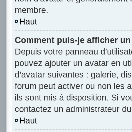
membre.
Haut
Comment puis-je afficher un
Depuis votre panneau d’utilisate
pouvez ajouter un avatar en uti
d’avatar suivantes : galerie, di
forum peut activer ou non les a
ils sont mis à disposition. Si v
contactez un administrateur du
Haut