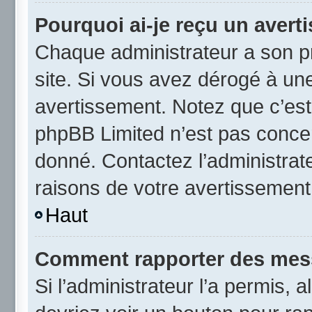
Pourquoi ai-je reçu un avert
Chaque administrateur a son p
site. Si vous avez dérogé à un
avertissement. Notez que c’est 
phpBB Limited n’est pas concer
donné. Contactez l’administrat
raisons de votre avertissement
Haut
Comment rapporter des mes
Si l’administrateur l’a permis, 