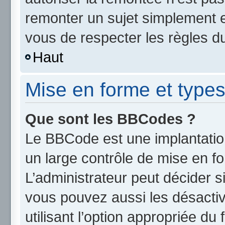
remonter un sujet simplement 
vous de respecter les règles du
Haut
Mise en forme et types
Que sont les BBCodes ?
Le BBCode est une implantatio
un large contrôle de mise en 
L’administrateur peut décider s
vous pouvez aussi les désact
utilisant l’option appropriée d