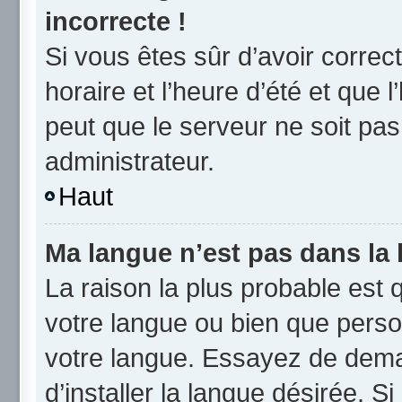
incorrecte !
Si vous êtes sûr d’avoir corre
horaire et l’heure d’été et que l
peut que le serveur ne soit pas
administrateur.
Haut
Ma langue n’est pas dans la l
La raison la plus probable est q
votre langue ou bien que perso
votre langue. Essayez de dema
d’installer la langue désirée. Si