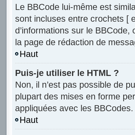
Le BBCode lui-même est similai
sont incluses entre crochets [ e
d’informations sur le BBCode, 
la page de rédaction de messa
Haut
Puis-je utiliser le HTML ?
Non, il n’est pas possible de 
plupart des mises en forme pe
appliquées avec les BBCodes.
Haut