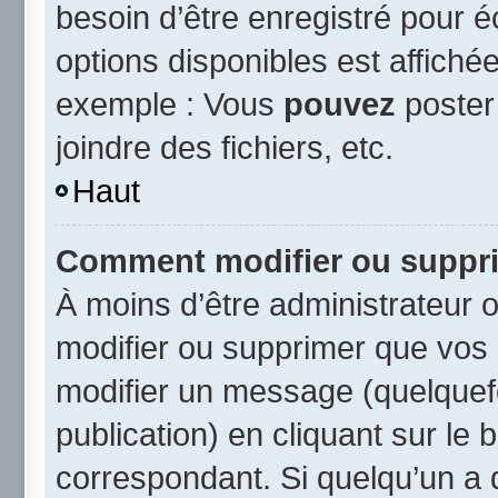
besoin d’être enregistré pour 
options disponibles est affich
exemple : Vous
pouvez
poster
joindre des fichiers, etc.
Haut
Comment modifier ou suppr
À moins d’être administrateur
modifier ou supprimer que vo
modifier un message (quelquef
publication) en cliquant sur le
correspondant. Si quelqu’un a 