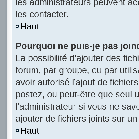
les administrateurs peuvent a
les contacter.
Haut
Pourquoi ne puis-je pas joi
La possibilité d’ajouter des fic
forum, par groupe, ou par utili
avoir autorisé l’ajout de fichie
postez, ou peut-être que seul 
l’administrateur si vous ne sa
ajouter de fichiers joints sur un
Haut