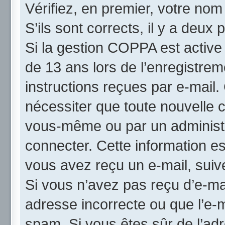
Vérifiez, en premier, votre nom 
S’ils sont corrects, il y a deux p
Si la gestion COPPA est active
de 13 ans lors de l’enregistrem
instructions reçues par e-mail
nécessiter que toute nouvelle c
vous-même ou par un administr
connecter. Cette information es
vous avez reçu un e-mail, suive
Si vous n’avez pas reçu d’e-mai
adresse incorrecte ou que l’e-mai
spam. Si vous êtes sûr de l’adr