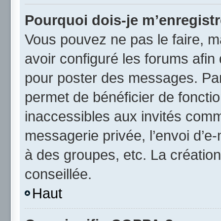
Pourquoi dois-je m’enregistr
Vous pouvez ne pas le faire, ma
avoir configuré les forums afin 
pour poster des messages. Par 
permet de bénéficier de foncti
inaccessibles aux invités comm
messagerie privée, l’envoi d’e
à des groupes, etc. La créatio
conseillée.
Haut