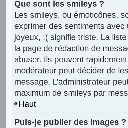
Que sont les smileys ?
Les smileys, ou émoticônes, so
exprimer des sentiments avec u
joyeux, :( signifie triste. La li
la page de rédaction de messa
abuser. Ils peuvent rapidement 
modérateur peut décider de les 
message. L’administrateur peut
maximum de smileys par mess
Haut
Puis-je publier des images ?