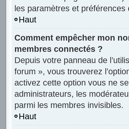
les paramètres et préférences 
Haut
Comment empêcher mon nom d
membres connectés ?
Depuis votre panneau de l’utili
forum », vous trouverez l’opti
activez cette option vous ne se
administrateurs, les modérate
parmi les membres invisibles.
Haut