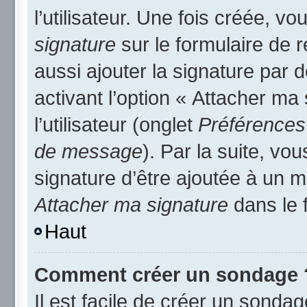
l’utilisateur. Une fois créée, 
signature
sur le formulaire de
aussi ajouter la signature par
activant l’option « Attacher ma
l’utilisateur (onglet
Préférences 
de message
). Par la suite, v
signature d’être ajoutée à un
Attacher ma signature
dans le 
Haut
Comment créer un sondage 
Il est facile de créer un sondag