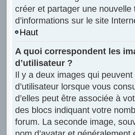
créer et partager une nouvelle 
d’informations sur le site Inter
Haut
A quoi correspondent les i
d’utilisateur ?
Il y a deux images qui peuvent
d’utilisateur lorsque vous cons
d’elles peut être associée à vo
des blocs indiquant votre nomb
forum. La seconde image, souv
nom d’avatar et généralement 