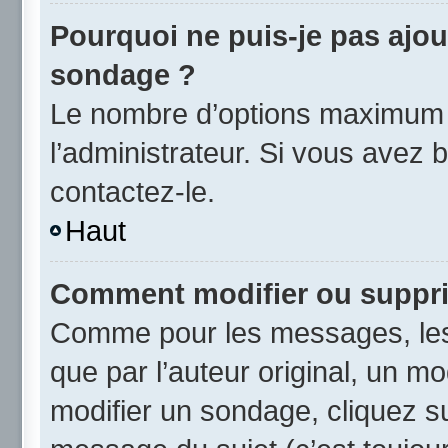
Pourquoi ne puis-je pas ajou
sondage ?
Le nombre d’options maximum p
l’administrateur. Si vous avez b
contactez-le.
Haut
Comment modifier ou suppr
Comme pour les messages, les
que par l’auteur original, un m
modifier un sondage, cliquez s