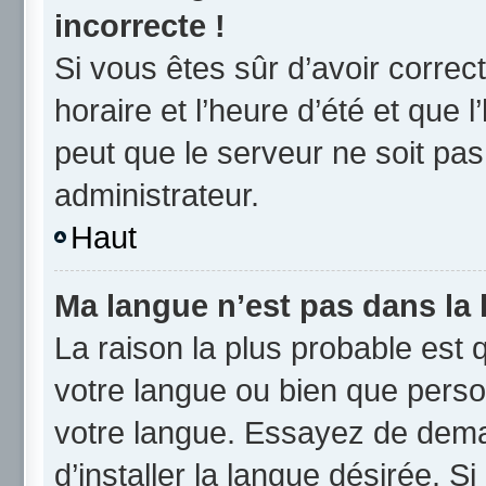
incorrecte !
Si vous êtes sûr d’avoir corre
horaire et l’heure d’été et que l
peut que le serveur ne soit pas
administrateur.
Haut
Ma langue n’est pas dans la l
La raison la plus probable est q
votre langue ou bien que perso
votre langue. Essayez de dema
d’installer la langue désirée. Si