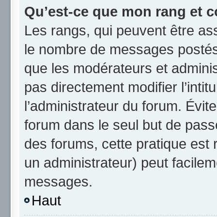
Qu’est-ce que mon rang et c
Les rangs, qui peuvent être ass
le nombre de messages postés 
que les modérateurs et admini
pas directement modifier l’intit
l’administrateur du forum. Évi
forum dans le seul but de passe
des forums, cette pratique est
un administrateur) peut facile
messages.
Haut