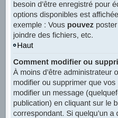
besoin d’être enregistré pour 
options disponibles est affich
exemple : Vous
pouvez
poster
joindre des fichiers, etc.
Haut
Comment modifier ou suppr
À moins d’être administrateur
modifier ou supprimer que vo
modifier un message (quelquef
publication) en cliquant sur le
correspondant. Si quelqu’un a 