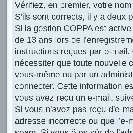
Vérifiez, en premier, votre nom 
S’ils sont corrects, il y a deux p
Si la gestion COPPA est active
de 13 ans lors de l’enregistrem
instructions reçues par e-mail
nécessiter que toute nouvelle c
vous-même ou par un administr
connecter. Cette information es
vous avez reçu un e-mail, suive
Si vous n’avez pas reçu d’e-mai
adresse incorrecte ou que l’e-mai
spam. Si vous êtes sûr de l’adr