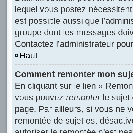
lequel vous postez nécessitent d
est possible aussi que l’admini
groupe dont les messages doive
Contactez l’administrateur pour
Haut
Comment remonter mon suje
En cliquant sur le lien « Remont
vous pouvez
remonter
le sujet
page. Par ailleurs, si vous ne v
remontée de sujet est désactiv
autoriser la remontée n’est pas 