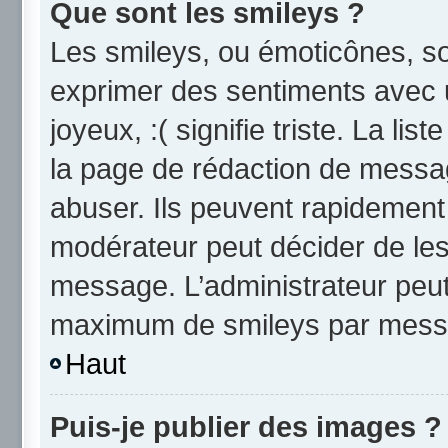
Que sont les smileys ?
Les smileys, ou émoticônes, so
exprimer des sentiments avec u
joyeux, :( signifie triste. La li
la page de rédaction de messa
abuser. Ils peuvent rapidement 
modérateur peut décider de les 
message. L’administrateur peut
maximum de smileys par mess
Haut
Puis-je publier des images ?