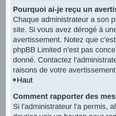
Pourquoi ai-je reçu un avert
Chaque administrateur a son p
site. Si vous avez dérogé à un
avertissement. Notez que c’est 
phpBB Limited n’est pas concer
donné. Contactez l’administrat
raisons de votre avertissement
Haut
Comment rapporter des mes
Si l’administrateur l’a permis, 