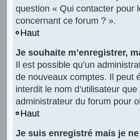
question « Qui contacter pour 
concernant ce forum ? ».
Haut
Je souhaite m’enregistrer, ma
Il est possible qu’un administra
de nouveaux comptes. Il peut é
interdit le nom d’utilisateur qu
administrateur du forum pour ob
Haut
Je suis enregistré mais je n