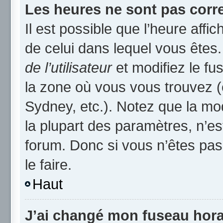
Les heures ne sont pas corre
Il est possible que l’heure affic
de celui dans lequel vous ête
de l’utilisateur
et modifiez le fu
la zone où vous vous trouvez (
Sydney, etc.). Notez que la mo
la plupart des paramètres, n’
forum. Donc si vous n’êtes pas
le faire.
Haut
J’ai changé mon fuseau horai