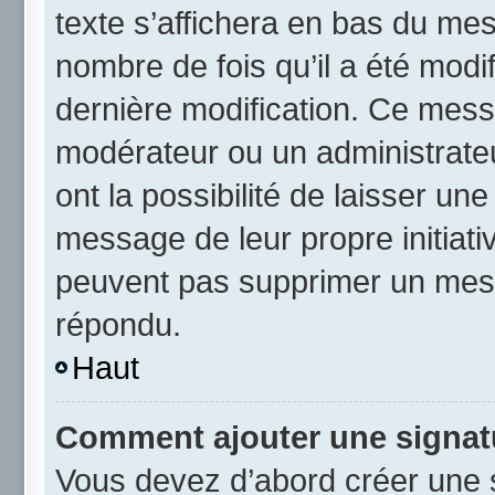
texte s’affichera en bas du mess
nombre de fois qu’il a été modif
dernière modification. Ce mess
modérateur ou un administrateu
ont la possibilité de laisser une
message de leur propre initiativ
peuvent pas supprimer un mess
répondu.
Haut
Comment ajouter une signat
Vous devez d’abord créer une 