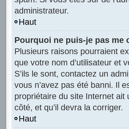
administrateur.
Haut
Pourquoi ne puis-je pas me 
Plusieurs raisons pourraient ex
que votre nom d’utilisateur et 
S’ils le sont, contactez un admi
vous n’avez pas été banni. Il e
propriétaire du site Internet ai
côté, et qu’il devra la corriger.
Haut