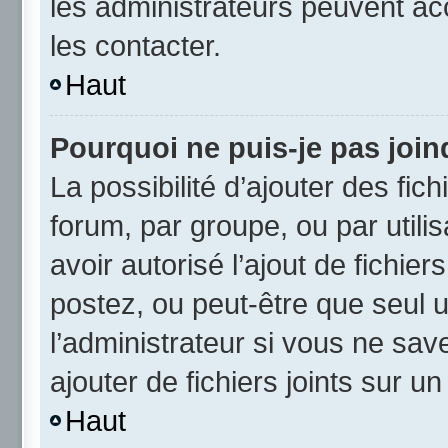
les administrateurs peuvent a
les contacter.
Haut
Pourquoi ne puis-je pas joi
La possibilité d’ajouter des fic
forum, par groupe, ou par utili
avoir autorisé l’ajout de fichie
postez, ou peut-être que seul 
l’administrateur si vous ne sa
ajouter de fichiers joints sur un
Haut