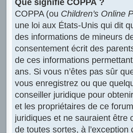
Que signifie COPPA ?
COPPA (ou
Children’s Online P
une loi aux États-Unis qui dit qu
des informations de mineurs de
consentement écrit des parents 
de ces informations permettant
ans. Si vous n’êtes pas sûr qu
vous enregistrez ou que quelqu’
conseiller juridique pour obten
et les propriétaires de ce foru
juridiques et ne sauraient être
de toutes sortes, à l’exception