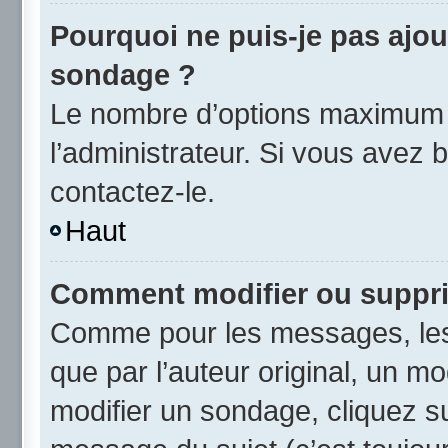
Pourquoi ne puis-je pas ajou
sondage ?
Le nombre d’options maximum p
l’administrateur. Si vous avez b
contactez-le.
Haut
Comment modifier ou suppr
Comme pour les messages, les
que par l’auteur original, un m
modifier un sondage, cliquez s