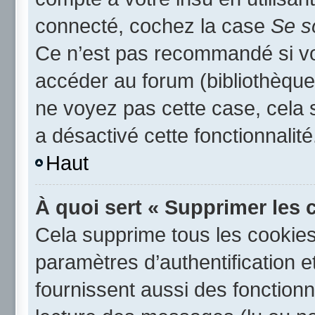
connecté, cochez la case
Se s
Ce n’est pas recommandé si vou
accéder au forum (bibliothèque,
ne voyez pas cette case, cela s
a désactivé cette fonctionnalité
Haut
À quoi sert « Supprimer les 
Cela supprime tous les cookie
paramètres d’authentification e
fournissent aussi des fonctionna