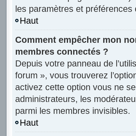
les paramètres et préférences 
Haut
Comment empêcher mon nom d
membres connectés ?
Depuis votre panneau de l’utili
forum », vous trouverez l’opti
activez cette option vous ne se
administrateurs, les modérate
parmi les membres invisibles.
Haut