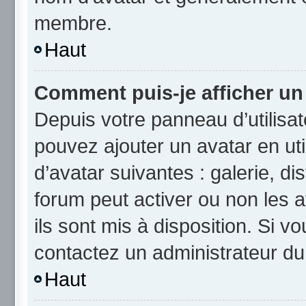
membre.
Haut
Comment puis-je afficher un
Depuis votre panneau d’utilisate
pouvez ajouter un avatar en uti
d’avatar suivantes : galerie, di
forum peut activer ou non les a
ils sont mis à disposition. Si v
contactez un administrateur du
Haut