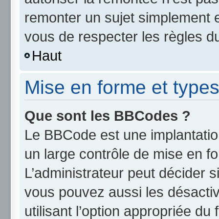
remonter un sujet simplement 
vous de respecter les règles du
Haut
Mise en forme et types
Que sont les BBCodes ?
Le BBCode est une implantatio
un large contrôle de mise en 
L’administrateur peut décider s
vous pouvez aussi les désact
utilisant l’option appropriée d