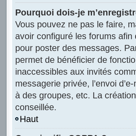
Pourquoi dois-je m’enregistr
Vous pouvez ne pas le faire, ma
avoir configuré les forums afin 
pour poster des messages. Par 
permet de bénéficier de foncti
inaccessibles aux invités comm
messagerie privée, l’envoi d’e
à des groupes, etc. La créatio
conseillée.
Haut