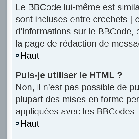
Le BBCode lui-même est similai
sont incluses entre crochets [ e
d’informations sur le BBCode, 
la page de rédaction de messa
Haut
Puis-je utiliser le HTML ?
Non, il n’est pas possible de 
plupart des mises en forme pe
appliquées avec les BBCodes.
Haut