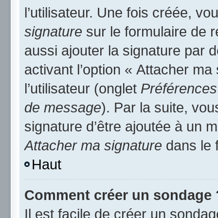
l’utilisateur. Une fois créée, 
signature
sur le formulaire de
aussi ajouter la signature par
activant l’option « Attacher ma
l’utilisateur (onglet
Préférences 
de message
). Par la suite, v
signature d’être ajoutée à un
Attacher ma signature
dans le 
Haut
Comment créer un sondage 
Il est facile de créer un sondag