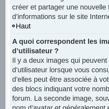
créer et partager une nouvelle 
d’informations sur le site Inter
Haut
A quoi correspondent les i
d’utilisateur ?
Il y a deux images qui peuvent
d’utilisateur lorsque vous cons
d’elles peut être associée à vo
des blocs indiquant votre nomb
forum. La seconde image, souv
nom d’avatar et généralement 