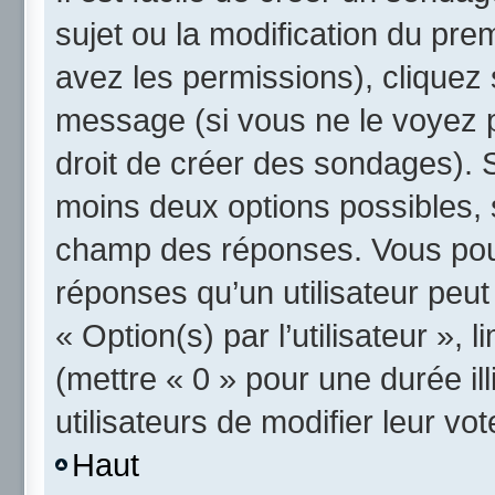
sujet ou la modification du pre
avez les permissions), cliquez 
message (si vous ne le voyez 
droit de créer des sondages). S
moins deux options possibles, 
champ des réponses. Vous pou
réponses qu’un utilisateur peut
« Option(s) par l’utilisateur »,
(mettre « 0 » pour une durée ill
utilisateurs de modifier leur vot
Haut