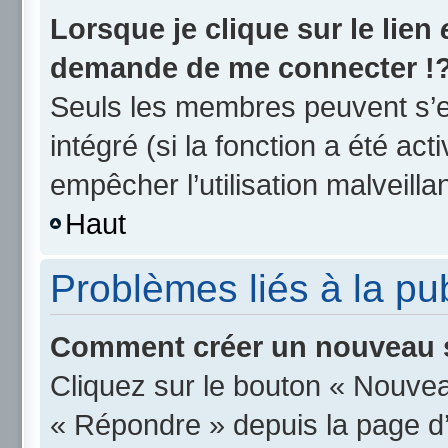
Lorsque je clique sur le lien
demande de me connecter !
Seuls les membres peuvent s’en
intégré (si la fonction a été act
empêcher l’utilisation malveillan
Haut
Problèmes liés à la p
Comment créer un nouveau s
Cliquez sur le bouton « Nouvea
« Répondre » depuis la page d’