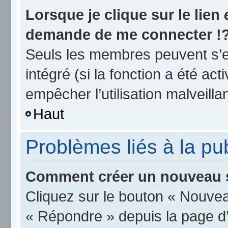
Lorsque je clique sur le lien
demande de me connecter !
Seuls les membres peuvent s’en
intégré (si la fonction a été act
empêcher l’utilisation malveillan
Haut
Problèmes liés à la p
Comment créer un nouveau s
Cliquez sur le bouton « Nouvea
« Répondre » depuis la page d’