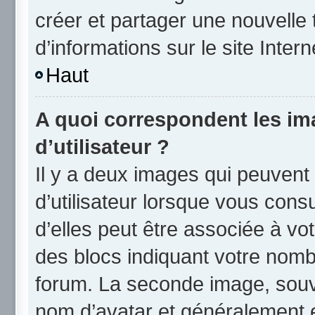
créer et partager une nouvelle 
d’informations sur le site Inter
Haut
A quoi correspondent les i
d’utilisateur ?
Il y a deux images qui peuvent
d’utilisateur lorsque vous cons
d’elles peut être associée à vo
des blocs indiquant votre nomb
forum. La seconde image, souv
nom d’avatar et généralement 