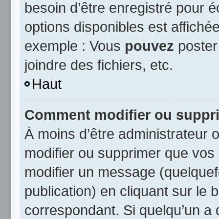
besoin d’être enregistré pour 
options disponibles est affich
exemple : Vous
pouvez
poster
joindre des fichiers, etc.
Haut
Comment modifier ou suppr
À moins d’être administrateur
modifier ou supprimer que vo
modifier un message (quelquef
publication) en cliquant sur le
correspondant. Si quelqu’un a 