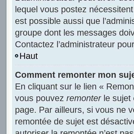
lequel vous postez nécessitent d
est possible aussi que l’admini
groupe dont les messages doive
Contactez l’administrateur pour
Haut
Comment remonter mon suje
En cliquant sur le lien « Remont
vous pouvez
remonter
le sujet
page. Par ailleurs, si vous ne v
remontée de sujet est désactiv
autoriser la remontée n’est pas 