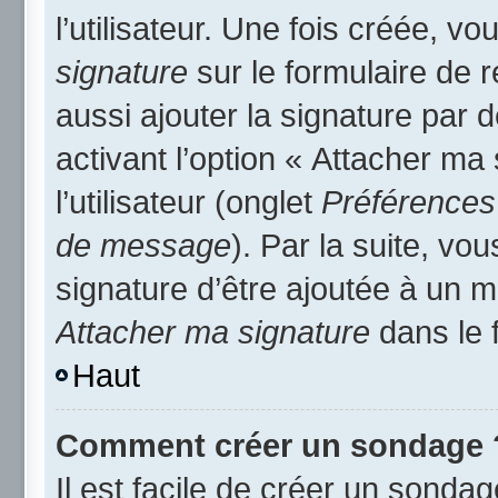
l’utilisateur. Une fois créée, 
signature
sur le formulaire de
aussi ajouter la signature par
activant l’option « Attacher ma
l’utilisateur (onglet
Préférences 
de message
). Par la suite, v
signature d’être ajoutée à un
Attacher ma signature
dans le 
Haut
Comment créer un sondage 
Il est facile de créer un sondag