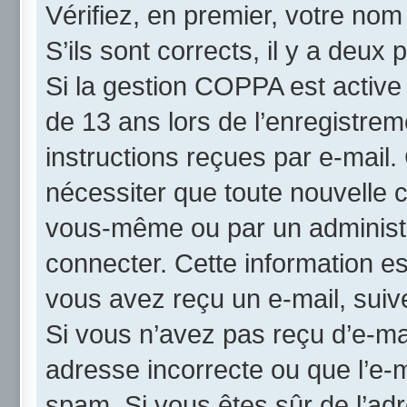
Vérifiez, en premier, votre nom 
S’ils sont corrects, il y a deux p
Si la gestion COPPA est active
de 13 ans lors de l’enregistrem
instructions reçues par e-mail
nécessiter que toute nouvelle c
vous-même ou par un administr
connecter. Cette information es
vous avez reçu un e-mail, suive
Si vous n’avez pas reçu d’e-mai
adresse incorrecte ou que l’e-mai
spam. Si vous êtes sûr de l’adr