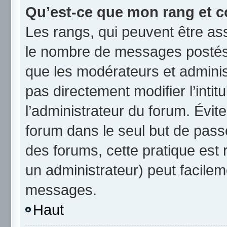
Qu’est-ce que mon rang et c
Les rangs, qui peuvent être ass
le nombre de messages postés 
que les modérateurs et admini
pas directement modifier l’intit
l’administrateur du forum. Évi
forum dans le seul but de passe
des forums, cette pratique est
un administrateur) peut facile
messages.
Haut