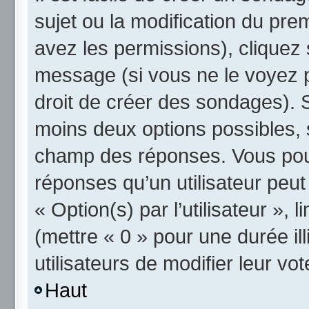
sujet ou la modification du pre
avez les permissions), cliquez 
message (si vous ne le voyez 
droit de créer des sondages). S
moins deux options possibles, 
champ des réponses. Vous pou
réponses qu’un utilisateur peut
« Option(s) par l’utilisateur »,
(mettre « 0 » pour une durée ill
utilisateurs de modifier leur vot
Haut