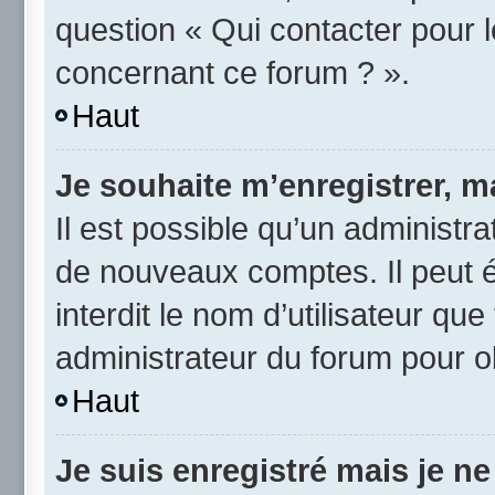
question « Qui contacter pour 
concernant ce forum ? ».
Haut
Je souhaite m’enregistrer, ma
Il est possible qu’un administra
de nouveaux comptes. Il peut é
interdit le nom d’utilisateur qu
administrateur du forum pour ob
Haut
Je suis enregistré mais je n