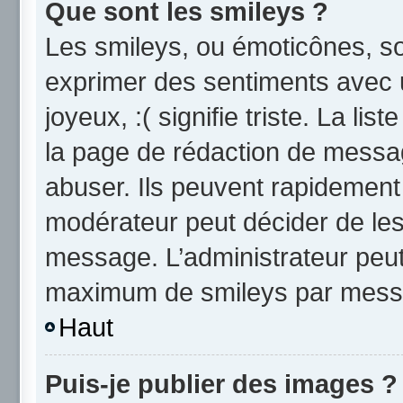
Que sont les smileys ?
Les smileys, ou émoticônes, so
exprimer des sentiments avec u
joyeux, :( signifie triste. La li
la page de rédaction de messa
abuser. Ils peuvent rapidement 
modérateur peut décider de les 
message. L’administrateur peut
maximum de smileys par mess
Haut
Puis-je publier des images ?