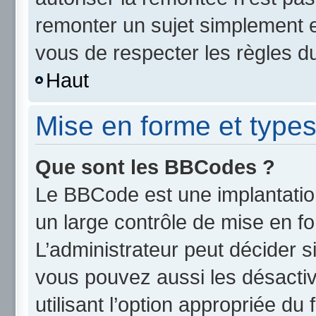
remonter un sujet simplement 
vous de respecter les règles du
Haut
Mise en forme et types
Que sont les BBCodes ?
Le BBCode est une implantatio
un large contrôle de mise en 
L’administrateur peut décider s
vous pouvez aussi les désact
utilisant l’option appropriée d