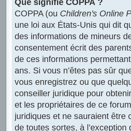
Que signifie COPPA ?
COPPA (ou
Children’s Online P
une loi aux États-Unis qui dit qu
des informations de mineurs de
consentement écrit des parents 
de ces informations permettant
ans. Si vous n’êtes pas sûr qu
vous enregistrez ou que quelqu’
conseiller juridique pour obten
et les propriétaires de ce foru
juridiques et ne sauraient être
de toutes sortes, à l’exception