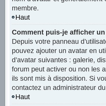
membre.
Haut
Comment puis-je afficher un
Depuis votre panneau d’utilisate
pouvez ajouter un avatar en uti
d’avatar suivantes : galerie, di
forum peut activer ou non les a
ils sont mis à disposition. Si v
contactez un administrateur du
Haut