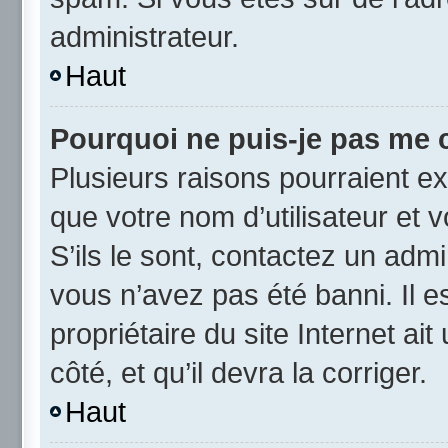
administrateur.
Haut
Pourquoi ne puis-je pas me 
Plusieurs raisons pourraient ex
que votre nom d’utilisateur et 
S’ils le sont, contactez un admi
vous n’avez pas été banni. Il e
propriétaire du site Internet ai
côté, et qu’il devra la corriger.
Haut