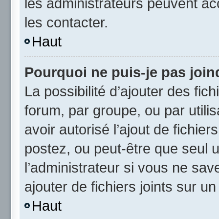
les administrateurs peuvent a
les contacter.
Haut
Pourquoi ne puis-je pas joi
La possibilité d’ajouter des fic
forum, par groupe, ou par utili
avoir autorisé l’ajout de fichie
postez, ou peut-être que seul 
l’administrateur si vous ne sa
ajouter de fichiers joints sur un
Haut