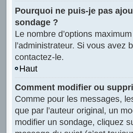
Pourquoi ne puis-je pas ajou
sondage ?
Le nombre d’options maximum p
l’administrateur. Si vous avez b
contactez-le.
Haut
Comment modifier ou suppr
Comme pour les messages, les
que par l’auteur original, un m
modifier un sondage, cliquez s