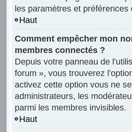
les paramètres et préférences 
Haut
Comment empêcher mon nom d
membres connectés ?
Depuis votre panneau de l’utili
forum », vous trouverez l’opti
activez cette option vous ne se
administrateurs, les modérate
parmi les membres invisibles.
Haut