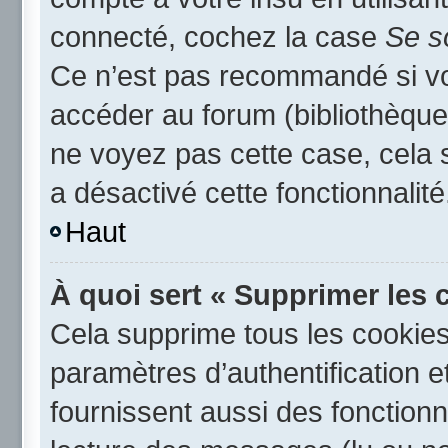
connecté, cochez la case
Se s
Ce n’est pas recommandé si vou
accéder au forum (bibliothèque,
ne voyez pas cette case, cela s
a désactivé cette fonctionnalité
Haut
À quoi sert « Supprimer les 
Cela supprime tous les cookie
paramètres d’authentification e
fournissent aussi des fonctionna