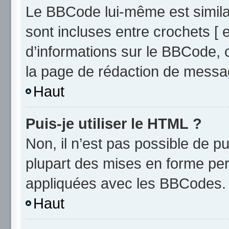
Le BBCode lui-même est similai
sont incluses entre crochets [ e
d’informations sur le BBCode, 
la page de rédaction de messa
Haut
Puis-je utiliser le HTML ?
Non, il n’est pas possible de 
plupart des mises en forme pe
appliquées avec les BBCodes.
Haut