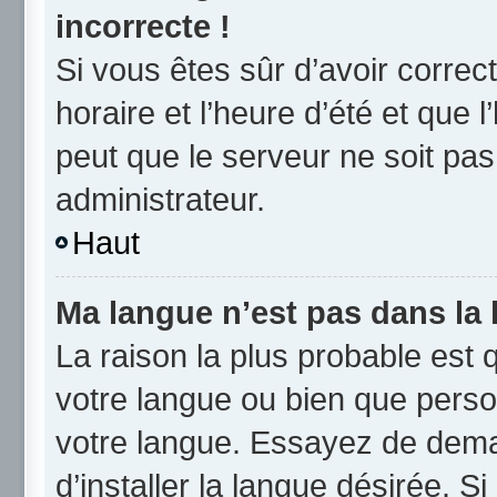
incorrecte !
Si vous êtes sûr d’avoir corre
horaire et l’heure d’été et que l
peut que le serveur ne soit pas
administrateur.
Haut
Ma langue n’est pas dans la l
La raison la plus probable est q
votre langue ou bien que perso
votre langue. Essayez de dema
d’installer la langue désirée. Si