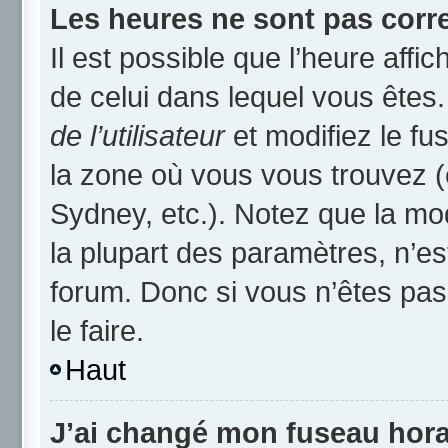
Les heures ne sont pas corre
Il est possible que l’heure affic
de celui dans lequel vous ête
de l’utilisateur
et modifiez le fu
la zone où vous vous trouvez (
Sydney, etc.). Notez que la mo
la plupart des paramètres, n’
forum. Donc si vous n’êtes pas
le faire.
Haut
J’ai changé mon fuseau horai