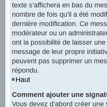
texte s’affichera en bas du mess
nombre de fois qu’il a été modif
dernière modification. Ce mess
modérateur ou un administrateu
ont la possibilité de laisser une
message de leur propre initiativ
peuvent pas supprimer un mess
répondu.
Haut
Comment ajouter une signat
Vous devez d’abord créer une 