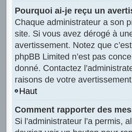
Pourquoi ai-je reçu un avert
Chaque administrateur a son p
site. Si vous avez dérogé à un
avertissement. Notez que c’est 
phpBB Limited n’est pas concer
donné. Contactez l’administrat
raisons de votre avertissement
Haut
Comment rapporter des mes
Si l’administrateur l’a permis, 