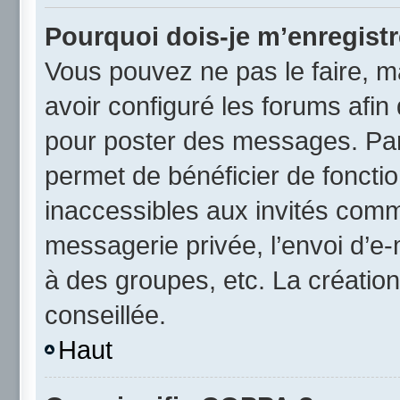
Pourquoi dois-je m’enregistr
Vous pouvez ne pas le faire, ma
avoir configuré les forums afin 
pour poster des messages. Par 
permet de bénéficier de foncti
inaccessibles aux invités comm
messagerie privée, l’envoi d’e
à des groupes, etc. La créatio
conseillée.
Haut