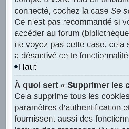
connecté, cochez la case
Se s
Ce n’est pas recommandé si vou
accéder au forum (bibliothèque,
ne voyez pas cette case, cela s
a désactivé cette fonctionnalité
Haut
À quoi sert « Supprimer les 
Cela supprime tous les cookie
paramètres d’authentification e
fournissent aussi des fonctionna