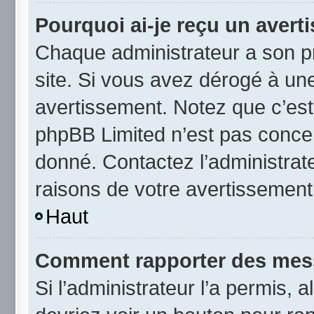
Pourquoi ai-je reçu un avert
Chaque administrateur a son p
site. Si vous avez dérogé à un
avertissement. Notez que c’est 
phpBB Limited n’est pas concer
donné. Contactez l’administrat
raisons de votre avertissement
Haut
Comment rapporter des mes
Si l’administrateur l’a permis, 