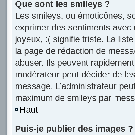
Que sont les smileys ?
Les smileys, ou émoticônes, so
exprimer des sentiments avec u
joyeux, :( signifie triste. La li
la page de rédaction de messa
abuser. Ils peuvent rapidement 
modérateur peut décider de les 
message. L’administrateur peut
maximum de smileys par mess
Haut
Puis-je publier des images ?