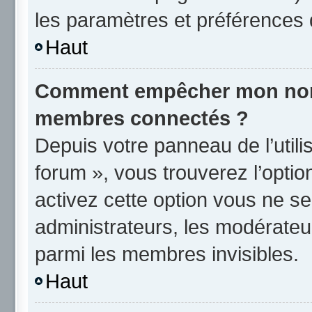
les paramètres et préférences 
Haut
Comment empêcher mon nom d
membres connectés ?
Depuis votre panneau de l’utili
forum », vous trouverez l’opti
activez cette option vous ne se
administrateurs, les modérate
parmi les membres invisibles.
Haut