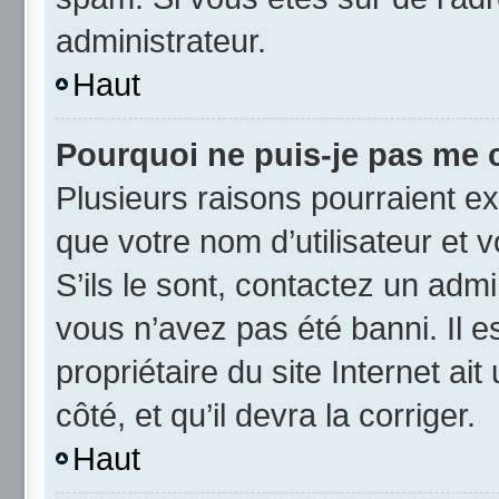
administrateur.
Haut
Pourquoi ne puis-je pas me 
Plusieurs raisons pourraient ex
que votre nom d’utilisateur et 
S’ils le sont, contactez un admi
vous n’avez pas été banni. Il e
propriétaire du site Internet ai
côté, et qu’il devra la corriger.
Haut