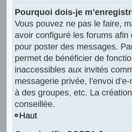
Pourquoi dois-je m’enregistr
Vous pouvez ne pas le faire, ma
avoir configuré les forums afin 
pour poster des messages. Par 
permet de bénéficier de foncti
inaccessibles aux invités comm
messagerie privée, l’envoi d’e
à des groupes, etc. La créatio
conseillée.
Haut