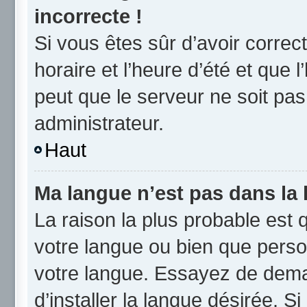
incorrecte !
Si vous êtes sûr d’avoir corre
horaire et l’heure d’été et que l
peut que le serveur ne soit pas
administrateur.
Haut
Ma langue n’est pas dans la l
La raison la plus probable est q
votre langue ou bien que perso
votre langue. Essayez de dema
d’installer la langue désirée. Si