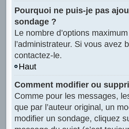
Pourquoi ne puis-je pas ajou
sondage ?
Le nombre d’options maximum p
l’administrateur. Si vous avez b
contactez-le.
Haut
Comment modifier ou suppr
Comme pour les messages, les
que par l’auteur original, un m
modifier un sondage, cliquez s