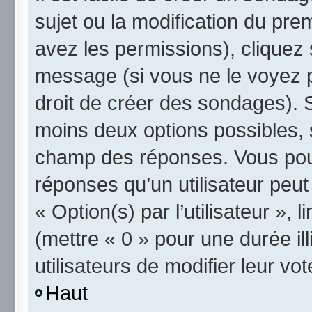
sujet ou la modification du pre
avez les permissions), cliquez 
message (si vous ne le voyez 
droit de créer des sondages). S
moins deux options possibles, 
champ des réponses. Vous pou
réponses qu’un utilisateur peut
« Option(s) par l’utilisateur »,
(mettre « 0 » pour une durée ill
utilisateurs de modifier leur vot
Haut