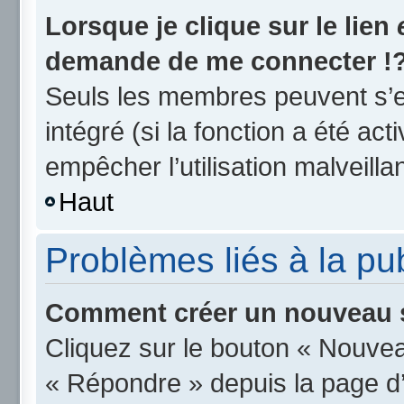
Lorsque je clique sur le lien
demande de me connecter !
Seuls les membres peuvent s’en
intégré (si la fonction a été act
empêcher l’utilisation malveillan
Haut
Problèmes liés à la p
Comment créer un nouveau s
Cliquez sur le bouton « Nouvea
« Répondre » depuis la page d’