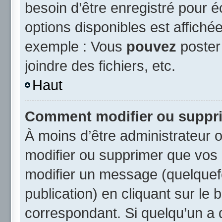
besoin d’être enregistré pour 
options disponibles est affich
exemple : Vous
pouvez
poster
joindre des fichiers, etc.
Haut
Comment modifier ou suppr
À moins d’être administrateur
modifier ou supprimer que vo
modifier un message (quelquef
publication) en cliquant sur le
correspondant. Si quelqu’un a 