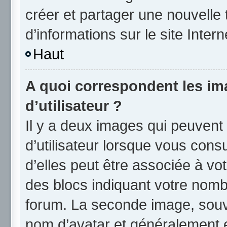
créer et partager une nouvelle 
d’informations sur le site Inter
Haut
A quoi correspondent les i
d’utilisateur ?
Il y a deux images qui peuvent
d’utilisateur lorsque vous cons
d’elles peut être associée à vo
des blocs indiquant votre nomb
forum. La seconde image, souv
nom d’avatar et généralement 