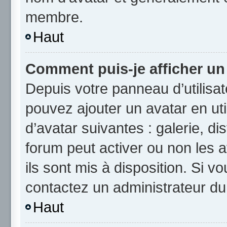
membre.
Haut
Comment puis-je afficher un
Depuis votre panneau d’utilisate
pouvez ajouter un avatar en uti
d’avatar suivantes : galerie, di
forum peut activer ou non les a
ils sont mis à disposition. Si v
contactez un administrateur du
Haut