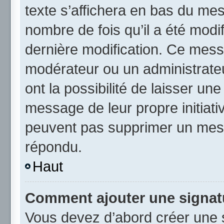
texte s’affichera en bas du mess
nombre de fois qu’il a été modif
dernière modification. Ce mess
modérateur ou un administrateu
ont la possibilité de laisser une
message de leur propre initiativ
peuvent pas supprimer un mess
répondu.
Haut
Comment ajouter une signat
Vous devez d’abord créer une 