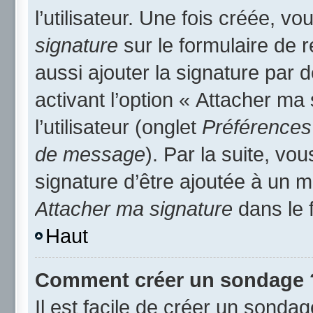
l’utilisateur. Une fois créée, 
signature
sur le formulaire de
aussi ajouter la signature par
activant l’option « Attacher ma
l’utilisateur (onglet
Préférences 
de message
). Par la suite, v
signature d’être ajoutée à un
Attacher ma signature
dans le 
Haut
Comment créer un sondage 
Il est facile de créer un sondag