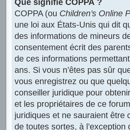
Que signifie COPPA ?
COPPA (ou
Children’s Online P
une loi aux États-Unis qui dit qu
des informations de mineurs de
consentement écrit des parents 
de ces informations permettant
ans. Si vous n’êtes pas sûr qu
vous enregistrez ou que quelqu’
conseiller juridique pour obten
et les propriétaires de ce foru
juridiques et ne sauraient être
de toutes sortes, à l’exception