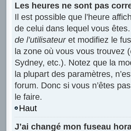
Les heures ne sont pas corre
Il est possible que l’heure affic
de celui dans lequel vous ête
de l’utilisateur
et modifiez le fu
la zone où vous vous trouvez (
Sydney, etc.). Notez que la mo
la plupart des paramètres, n’
forum. Donc si vous n’êtes pas
le faire.
Haut
J’ai changé mon fuseau horai