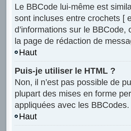
Le BBCode lui-même est similai
sont incluses entre crochets [ e
d’informations sur le BBCode, 
la page de rédaction de messa
Haut
Puis-je utiliser le HTML ?
Non, il n’est pas possible de 
plupart des mises en forme pe
appliquées avec les BBCodes.
Haut