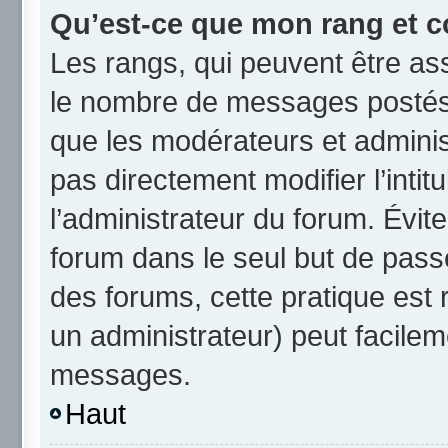
Qu’est-ce que mon rang et c
Les rangs, qui peuvent être ass
le nombre de messages postés 
que les modérateurs et admini
pas directement modifier l’intit
l’administrateur du forum. Évi
forum dans le seul but de passe
des forums, cette pratique est
un administrateur) peut facile
messages.
Haut