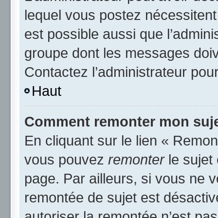
lequel vous postez nécessitent d
est possible aussi que l’admini
groupe dont les messages doive
Contactez l’administrateur pour
Haut
Comment remonter mon suje
En cliquant sur le lien « Remont
vous pouvez
remonter
le sujet
page. Par ailleurs, si vous ne v
remontée de sujet est désactiv
autoriser la remontée n’est pas 