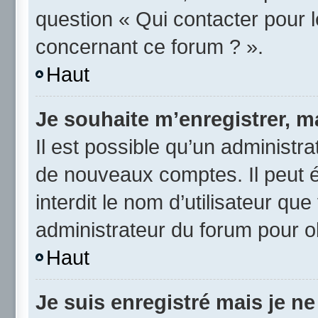
question « Qui contacter pour 
concernant ce forum ? ».
Haut
Je souhaite m’enregistrer, ma
Il est possible qu’un administra
de nouveaux comptes. Il peut é
interdit le nom d’utilisateur qu
administrateur du forum pour ob
Haut
Je suis enregistré mais je n