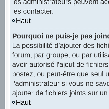
les administrateurs peuvent a
les contacter.
Haut
Pourquoi ne puis-je pas joi
La possibilité d’ajouter des fic
forum, par groupe, ou par utili
avoir autorisé l’ajout de fichie
postez, ou peut-être que seul 
l’administrateur si vous ne sa
ajouter de fichiers joints sur un
Haut