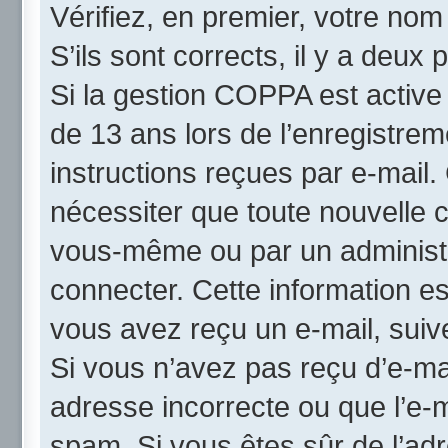
Vérifiez, en premier, votre nom 
S’ils sont corrects, il y a deux p
Si la gestion COPPA est active
de 13 ans lors de l’enregistrem
instructions reçues par e-mail
nécessiter que toute nouvelle c
vous-même ou par un administr
connecter. Cette information es
vous avez reçu un e-mail, suive
Si vous n’avez pas reçu d’e-mai
adresse incorrecte ou que l’e-mai
spam. Si vous êtes sûr de l’adr