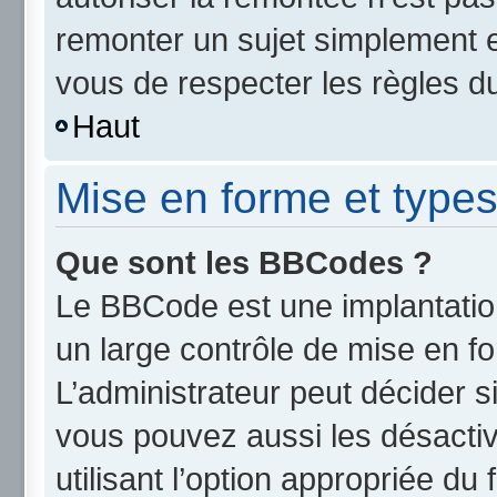
remonter un sujet simplement 
vous de respecter les règles du
Haut
Mise en forme et types
Que sont les BBCodes ?
Le BBCode est une implantatio
un large contrôle de mise en 
L’administrateur peut décider s
vous pouvez aussi les désact
utilisant l’option appropriée d