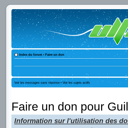
Index du forum
‹
Faire un don
Voir les messages sans réponse
•
Voir les sujets actifs
Faire un don pour Gui
Information sur l'utilisation des do