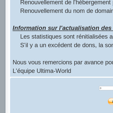
Renouvellement de l'hébergement
Renouvellement du nom de domai
Information sur l'actualisation des 
Les statistiques sont rénitialisées
S'il y a un excédent de dons, la s
Nous vous remercions par avance pou
L'équipe Ultima-World