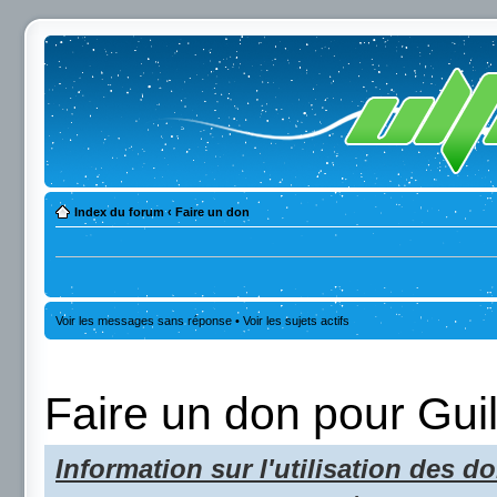
Index du forum
‹
Faire un don
Voir les messages sans réponse
•
Voir les sujets actifs
Faire un don pour Gui
Information sur l'utilisation des do