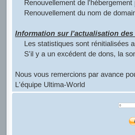
Renouvellement de l'hébergement
Renouvellement du nom de domai
Information sur l'actualisation des 
Les statistiques sont rénitialisées
S'il y a un excédent de dons, la s
Nous vous remercions par avance pou
L'équipe Ultima-World