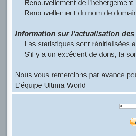
Renouvellement de l'hébergement
Renouvellement du nom de domai
Information sur l'actualisation des 
Les statistiques sont rénitialisées
S'il y a un excédent de dons, la s
Nous vous remercions par avance pou
L'équipe Ultima-World