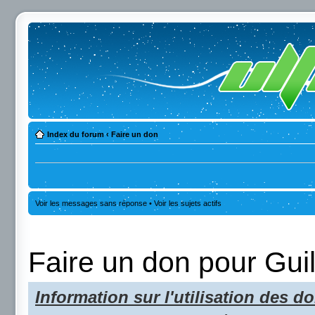
Index du forum
‹
Faire un don
Voir les messages sans réponse
•
Voir les sujets actifs
Faire un don pour Gui
Information sur l'utilisation des do