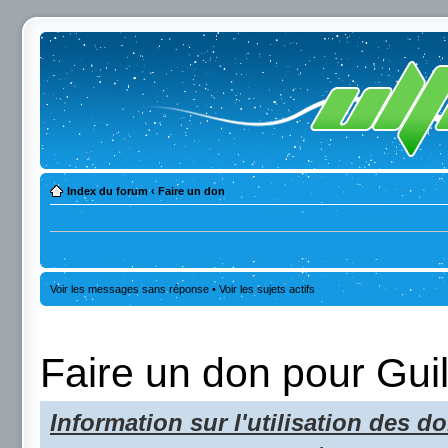
Index du forum
‹
Faire un don
Voir les messages sans réponse
•
Voir les sujets actifs
Faire un don pour Gui
Information sur l'utilisation des do