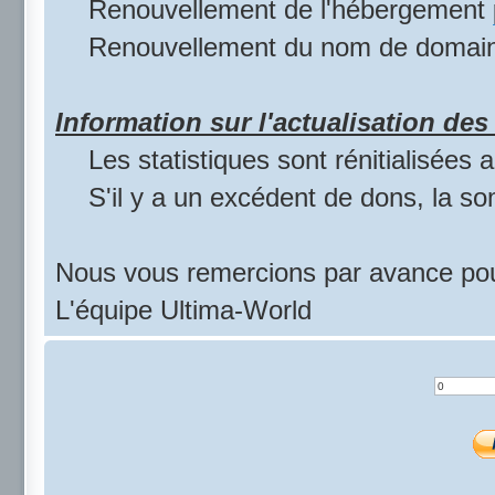
Renouvellement de l'hébergement
Renouvellement du nom de domai
Information sur l'actualisation des 
Les statistiques sont rénitialisées
S'il y a un excédent de dons, la s
Nous vous remercions par avance pou
L'équipe Ultima-World