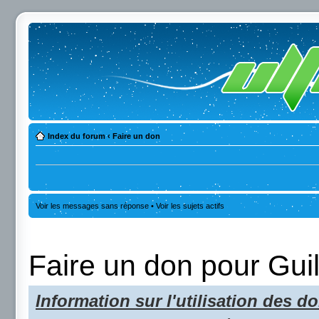
Index du forum
‹
Faire un don
Voir les messages sans réponse
•
Voir les sujets actifs
Faire un don pour Gui
Information sur l'utilisation des do