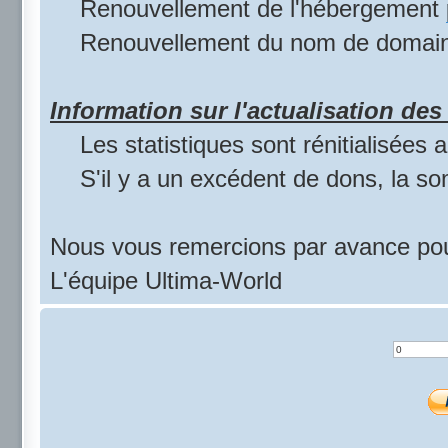
Renouvellement de l'hébergement
Renouvellement du nom de domai
Information sur l'actualisation des 
Les statistiques sont rénitialisées
S'il y a un excédent de dons, la s
Nous vous remercions par avance pou
L'équipe Ultima-World