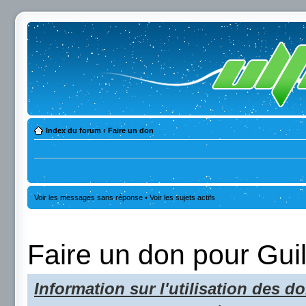
Index du forum
‹
Faire un don
Voir les messages sans réponse
•
Voir les sujets actifs
Faire un don pour Gui
Information sur l'utilisation des do