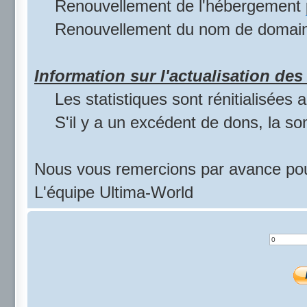
Renouvellement de l'hébergement
Renouvellement du nom de domai
Information sur l'actualisation des 
Les statistiques sont rénitialisées
S'il y a un excédent de dons, la s
Nous vous remercions par avance pou
L'équipe Ultima-World