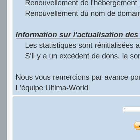
Renouvellement de l'hébergement
Renouvellement du nom de domai
Information sur l'actualisation des 
Les statistiques sont rénitialisées
S'il y a un excédent de dons, la s
Nous vous remercions par avance pou
L'équipe Ultima-World