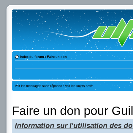
Index du forum
‹
Faire un don
Voir les messages sans réponse
•
Voir les sujets actifs
Faire un don pour Gui
Information sur l'utilisation des do